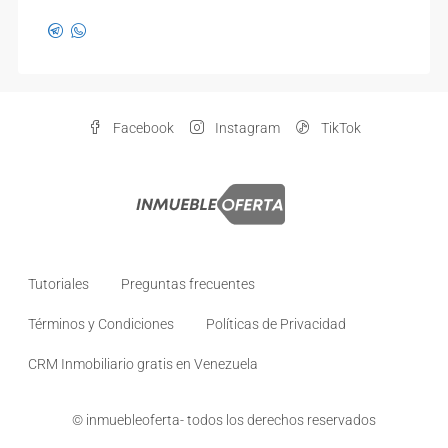
Facebook
Instagram
TikTok
Tutoriales
Preguntas frecuentes
Términos y Condiciones
Políticas de Privacidad
CRM Inmobiliario gratis en Venezuela
© inmuebleoferta- todos los derechos reservados