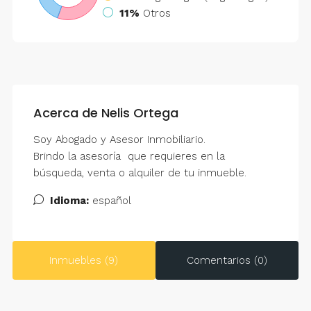
11%
Otros
Acerca de Nelis Ortega
Soy Abogado y Asesor Inmobiliario.
Brindo la asesoría que requieres en la
búsqueda, venta o alquiler de tu inmueble.
Idioma:
español
Inmuebles (9)
Comentarios (0)