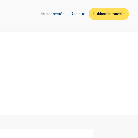
Iniciar sesión
Registro
Publicar Inmueble