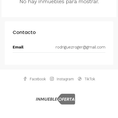
No hay inmuebles para mostrar.
Contacto
Email
rodriguezroger@gmail.com
Facebook
Instagram
TikTok