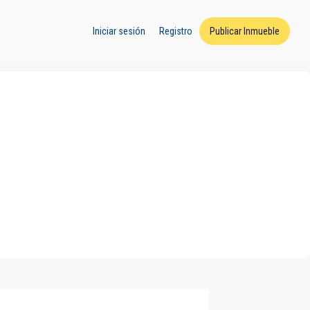
Iniciar sesión
Registro
Publicar Inmueble