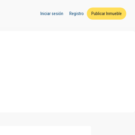
Iniciar sesión
Registro
Publicar Inmueble