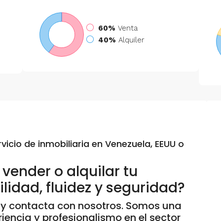
60%
Venta
40%
Alquiler
vicio de inmobiliaria en Venezuela, EEUU o
vender o alquilar tu
lidad, fluidez y seguridad?
 y contacta con nosotros. Somos una
encia y profesionalismo en el sector