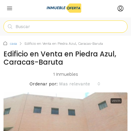
casa
Edificio en Venta en Piedra Azul, Caracas-Baruta
Edificio en Venta en Piedra Azul,
Caracas-Baruta
1 Inmuebles
Ordenar por:
Mas relevante
VENTA