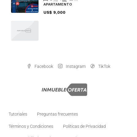
APARTAMENTO
US$ 9,000
Facebook
Instagram
TikTok
Tutoriales
Preguntas frecuentes
Términos y Condiciones
Políticas de Privacidad