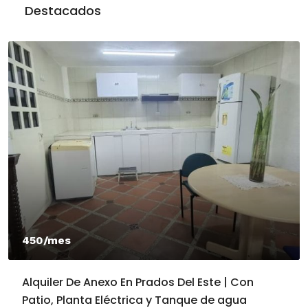
Destacados
450/mes
Alquiler De Anexo En Prados Del Este | Con
Patio, Planta Eléctrica y Tanque de agua