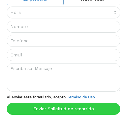
Hora
Al enviar este formulario, acepto
Termino de Uso
Enviar Solicitud de recorrido