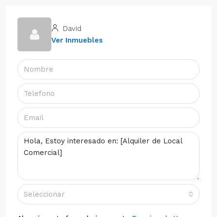
David
Ver Inmuebles
Seleccionar