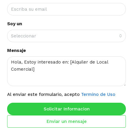
Soy un
Seleccionar
Mensaje
Al enviar este formulario, acepto
Termino de Uso
Solicitar Informacion
Enviar un mensaje