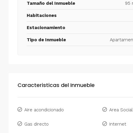
Tamaño del Inmueble
95 
Habitaciones
Estacionamiento
Tipo de Inmueble
Apartamen
Caracteristicas del Inmueble
Aire acondicionado
Area Social
Gas directo
Internet