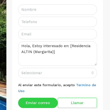
Seleccionar
Al enviar este formulario, acepto
Termino de
Uso
Enviar correo
Llamar