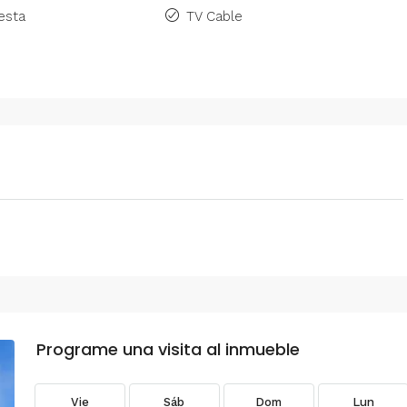
esta
TV Cable
Programe una visita al inmueble
Vie
Sáb
Dom
Lun