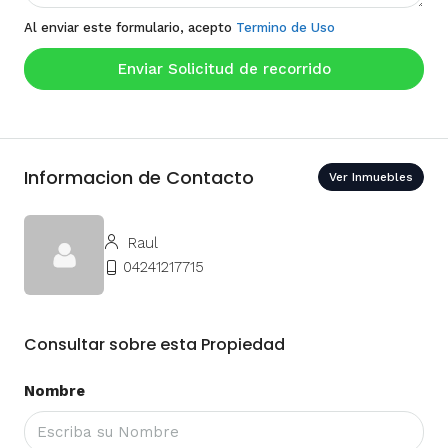
Al enviar este formulario, acepto
Termino de Uso
Enviar Solicitud de recorrido
Informacion de Contacto
Ver Inmuebles
Raul
04241217715
Consultar sobre esta Propiedad
Nombre