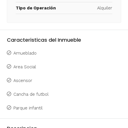
Tipo de Operación
Alquiler
Caracteristicas del Inmueble
Amueblado
Area Social
Ascensor
Cancha de futbol
Parque infantil