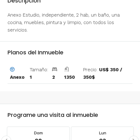
Descripcion
Anexo Estudio, independiente, 2 hab, un baño, una
cocina, muebles, pintura y limpio, con todos los
servicios.
Planos del Inmueble
Tamaño:
Precio:
US$ 350 /
1
2
1350
350$
Anexo
Programe una visita al inmueble
Dom
Lun