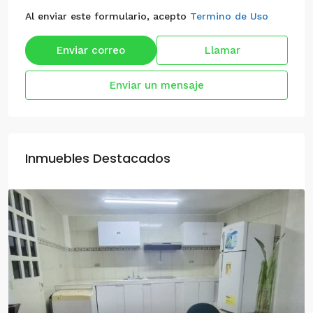
Al enviar este formulario, acepto
Termino de Uso
Enviar correo
Llamar
Enviar un mensaje
Inmuebles Destacados