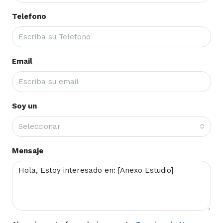
Telefono
Email
Soy un
Seleccionar
Mensaje