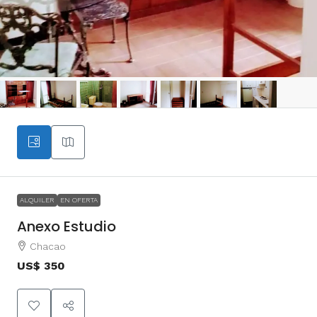
ALQUILER
EN OFERTA
Anexo Estudio
Chacao
US$ 350