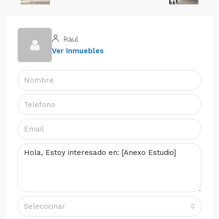
Raul
Ver Inmuebles
Seleccionar