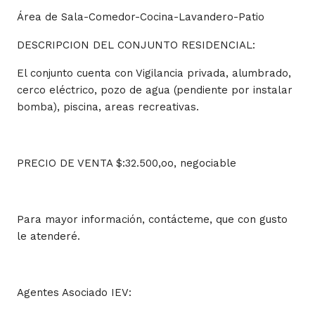
Área de Sala-Comedor-Cocina-Lavandero-Patio
DESCRIPCION DEL CONJUNTO RESIDENCIAL:
El conjunto cuenta con Vigilancia privada, alumbrado,
cerco eléctrico, pozo de agua (pendiente por instalar
bomba), piscina, areas recreativas.
PRECIO DE VENTA $:32.500,oo, negociable
Para mayor información, contácteme, que con gusto
le atenderé.
Agentes Asociado IEV: