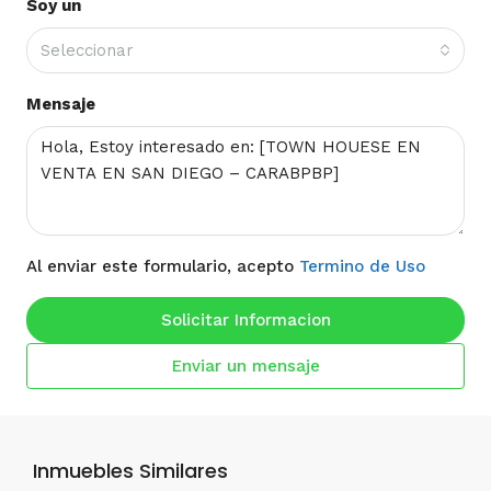
Soy un
Seleccionar
Mensaje
Al enviar este formulario, acepto
Termino de Uso
Solicitar Informacion
Enviar un mensaje
Inmuebles Similares