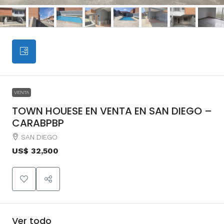
VENTA
TOWN HOUESE EN VENTA EN SAN DIEGO –
CARABPBP
SAN DIEGO
US$ 32,500
Ver todo