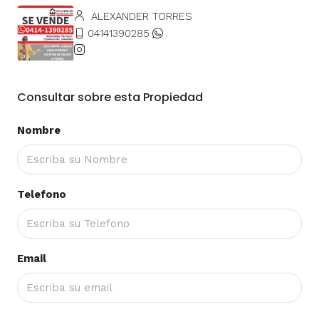
ALEXANDER TORRES
04141390285
.
Consultar sobre esta Propiedad
Nombre
Telefono
Email