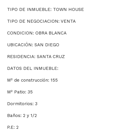
TIPO DE INMUEBLE: TOWN HOUSE
TIPO DE NEGOCIACION: VENTA
CONDICION: OBRA BLANCA
UBICACIÓN: SAN DIEGO
RESIDENCIA: SANTA CRUZ
DATOS DEL INMUEBLE:
M² de construcción: 155
M² Patio: 35
Dormitorios: 3
Baños: 2 y 1/2
P.E: 2