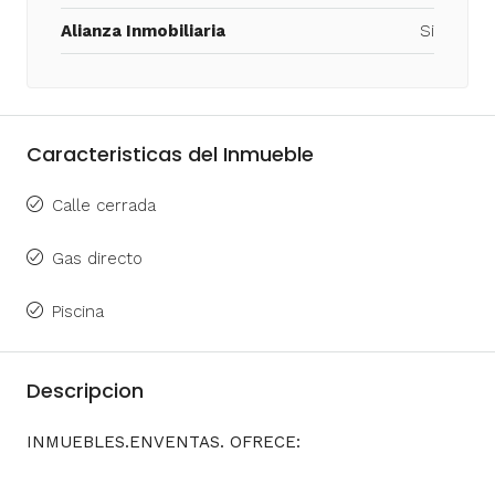
Alianza Inmobiliaria
Si
Caracteristicas del Inmueble
Calle cerrada
Gas directo
Piscina
Descripcion
INMUEBLES.ENVENTAS. OFRECE: