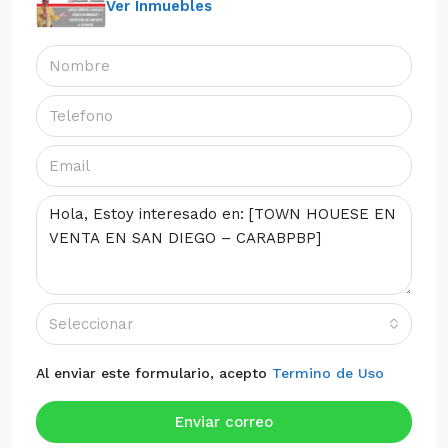
Ver Inmuebles
Seleccionar
Al enviar este formulario, acepto
Termino de Uso
Enviar correo