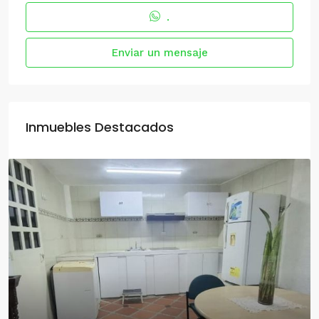
.
Enviar un mensaje
Inmuebles Destacados