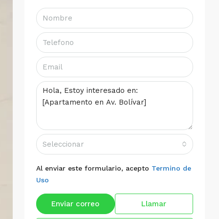
Seleccionar
Al enviar este formulario, acepto
Termino de
Uso
Enviar correo
Llamar