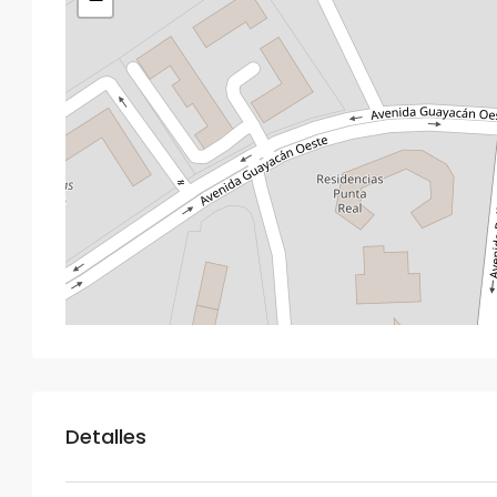
Detalles