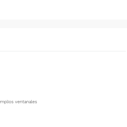
amplios ventanales