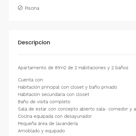
Piscina
Descripcion
Apartamento de 81m2 de 2 Habitaciones y 2 baños
Cuenta con:
Habitación principal con closet y baño privado
Habitación secundaria con closet
Baño de visita completo
Sala de estar con concepto abierto sala- comedor y 
Cocina equipada con desayunador
Pequeña área de lavandería
Amoblado y equipado