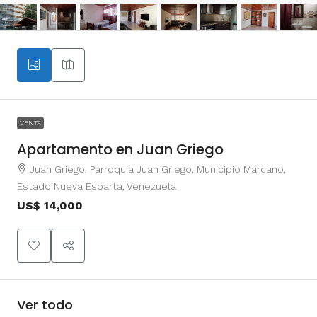
VENTA
Apartamento en Juan Griego
Juan Griego, Parroquia Juan Griego, Municipio Marcano,
Estado Nueva Esparta, Venezuela
US$ 14,000
Ver todo