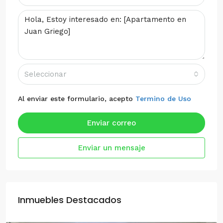
Seleccionar
Al enviar este formulario, acepto
Termino de Uso
Enviar correo
Enviar un mensaje
Inmuebles Destacados