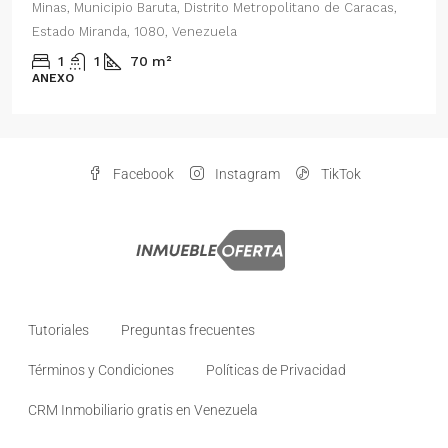
Minas, Municipio Baruta, Distrito Metropolitano de Caracas,
Estado Miranda, 1080, Venezuela
1
1
70
m²
ANEXO
Facebook
Instagram
TikTok
Tutoriales
Preguntas frecuentes
Términos y Condiciones
Políticas de Privacidad
CRM Inmobiliario gratis en Venezuela