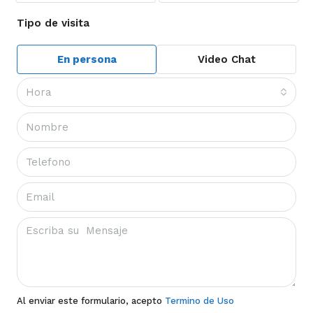
Tipo de visita
En persona
Video Chat
Hora
Al enviar este formulario, acepto
Termino de Uso