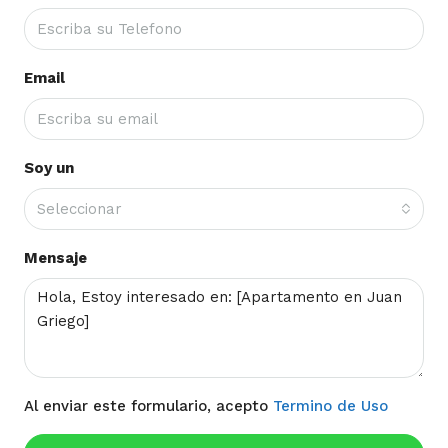
Email
Soy un
Seleccionar
Mensaje
Al enviar este formulario, acepto
Termino de Uso