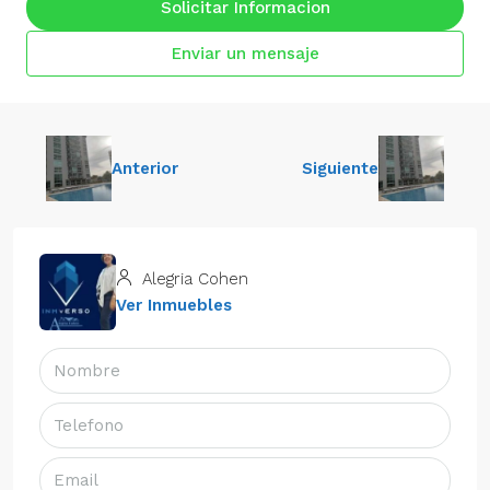
Solicitar Informacion
Enviar un mensaje
Anterior
Siguiente
Alegria Cohen
Ver Inmuebles