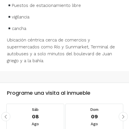
Puestos de estacionamiento libre
vigilancia
cancha
Ubicación céntrica cerca de comercios y
supermercados como Río y Sunmarket, Terminal de
autobuses y a solo minutos del boulevard de Juan
griego y a la bahía.
Programe una visita al inmueble
Sáb
Dom
08
09
Ago
Ago