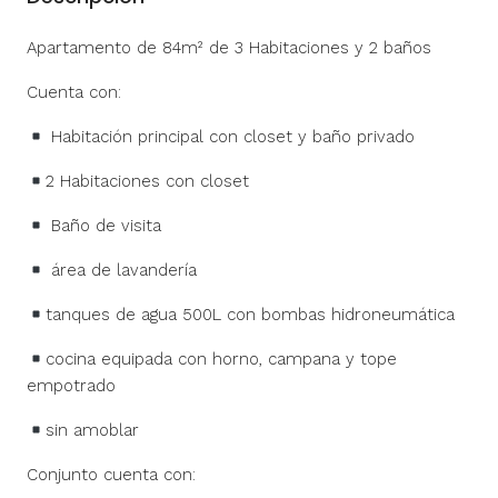
Apartamento de 84m² de 3 Habitaciones y 2 baños
Cuenta con:
Habitación principal con closet y baño privado
2 Habitaciones con closet
Baño de visita
área de lavandería
tanques de agua 500L con bombas hidroneumática
cocina equipada con horno, campana y tope
empotrado
sin amoblar
Conjunto cuenta con: