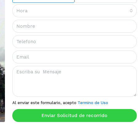
Hora
Al enviar este formulario, acepto
Termino de Uso
Enviar Solicitud de recorrido