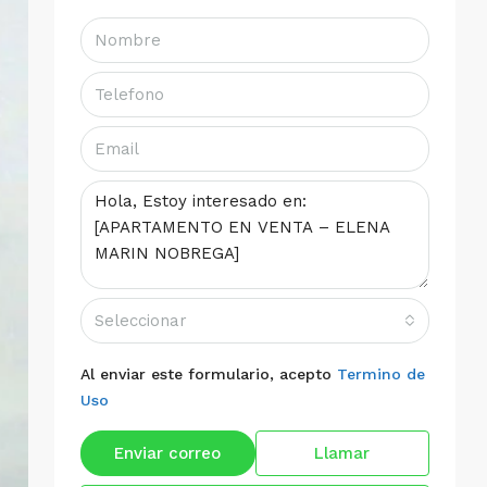
Seleccionar
Al enviar este formulario, acepto
Termino de
Uso
Enviar correo
Llamar