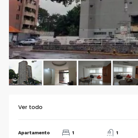
Ver todo
Apartamento
1
1