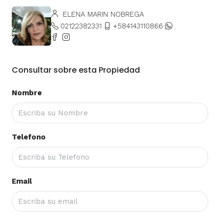
ELENA MARIN NOBREGA
02122382331
+584143110866
.
Consultar sobre esta Propiedad
Nombre
Telefono
Email