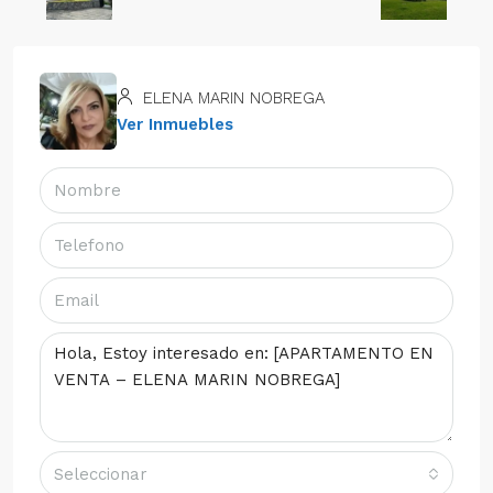
ELENA MARIN NOBREGA
Ver Inmuebles
Seleccionar