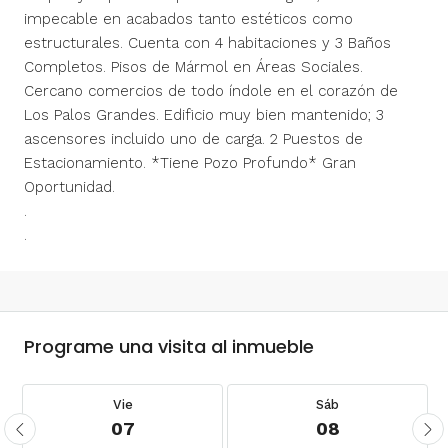
impecable en acabados tanto estéticos como
estructurales. Cuenta con 4 habitaciones y 3 Baños
Completos. Pisos de Mármol en Áreas Sociales.
Cercano comercios de todo índole en el corazón de
Los Palos Grandes. Edificio muy bien mantenido; 3
ascensores incluido uno de carga. 2 Puestos de
Estacionamiento. *Tiene Pozo Profundo* Gran
Oportunidad.
.
.
Programe una visita al inmueble
Vie
Sáb
07
08