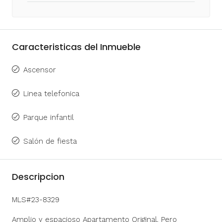
Caracteristicas del Inmueble
Ascensor
Linea telefonica
Parque infantil
Salón de fiesta
Descripcion
MLS#23-8329
Amplio y espacioso Apartamento Original, Pero