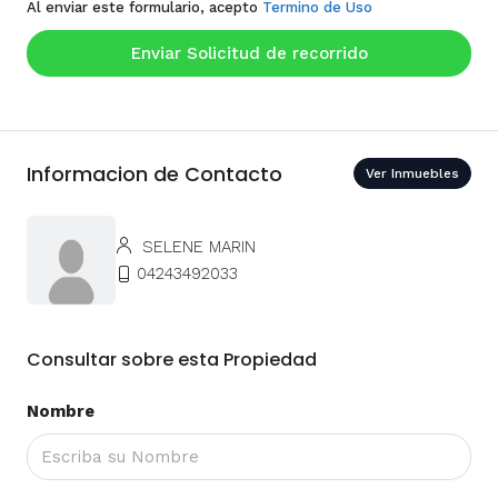
Al enviar este formulario, acepto
Termino de Uso
Enviar Solicitud de recorrido
Informacion de Contacto
Ver Inmuebles
SELENE MARIN
04243492033
Consultar sobre esta Propiedad
Nombre