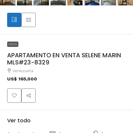
VENTA
APARTAMENTO EN VENTA SELENE MARIN
MLS#23-8329
Venezuela
US$ 165,000
Ver todo