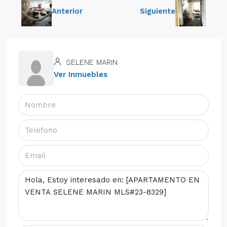
Anterior
Siguiente
SELENE MARIN
Ver Inmuebles