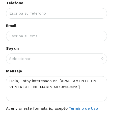
Telefono
Email
Soy un
Seleccionar
Mensaje
Al enviar este formulario, acepto
Termino de Uso