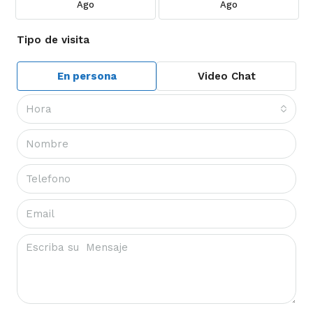
Ago
Ago
Tipo de visita
En persona
Video Chat
Hora