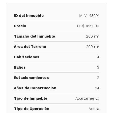
ID del Inmueble
IV-IV- 43001
Precio
US$ 165,000
Tamaño del Inmueble
200 m²
Area del Terreno
200 m²
Habitaciones
4
Baños
3
Estacionamientos
2
Años de Construccion
54
Tipo de Inmueble
Apartamento
Tipo de Operación
Venta