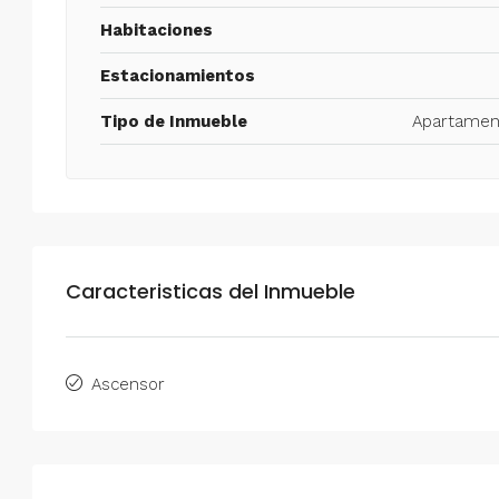
Habitaciones
Estacionamientos
Tipo de Inmueble
Apartamen
Caracteristicas del Inmueble
Ascensor