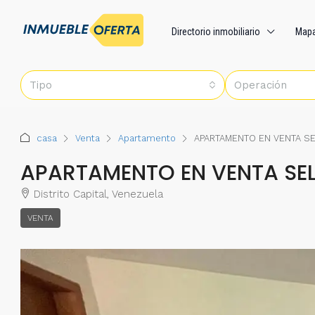
Directorio inmobiliario
Map
Tipo
Operación
casa
Venta
Apartamento
APARTAMENTO EN VENTA SE
APARTAMENTO EN VENTA SE
Distrito Capital, Venezuela
VENTA