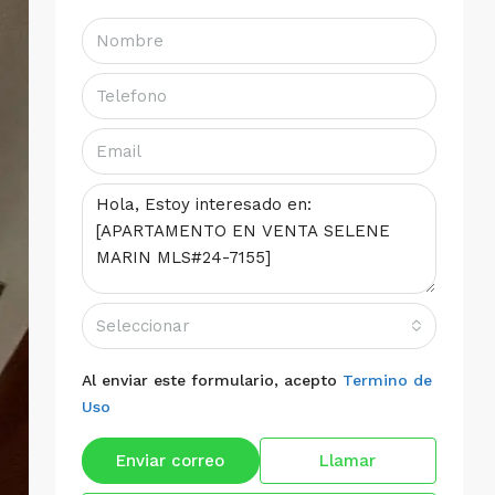
Seleccionar
Al enviar este formulario, acepto
Termino de
Uso
Enviar correo
Llamar