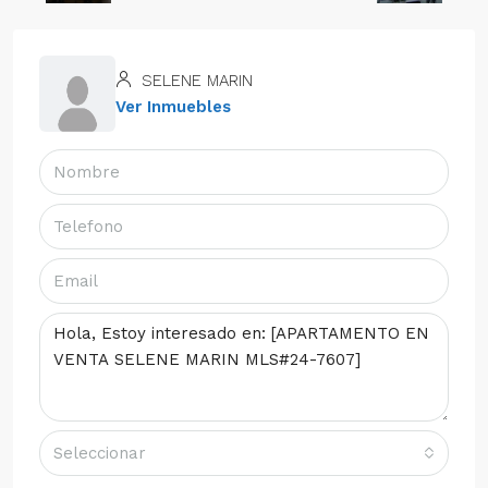
SELENE MARIN
Ver Inmuebles
Seleccionar