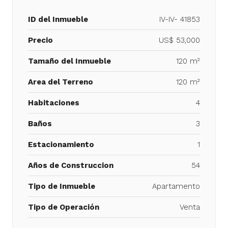
ID del Inmueble
IV-IV- 41853
Precio
US$ 53,000
Tamaño del Inmueble
120 m²
Area del Terreno
120 m²
Habitaciones
4
Baños
3
Estacionamiento
1
Años de Construccion
54
Tipo de Inmueble
Apartamento
Tipo de Operación
Venta