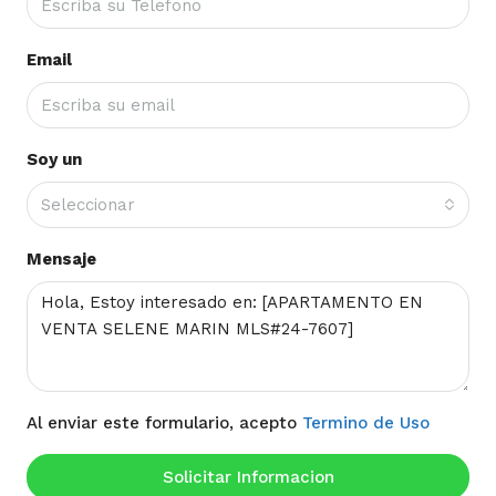
Email
Soy un
Seleccionar
Mensaje
Al enviar este formulario, acepto
Termino de Uso
Solicitar Informacion