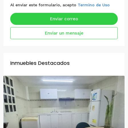
Al enviar este formulario, acepto
Termino de Uso
Enviar correo
Enviar un mensaje
Inmuebles Destacados