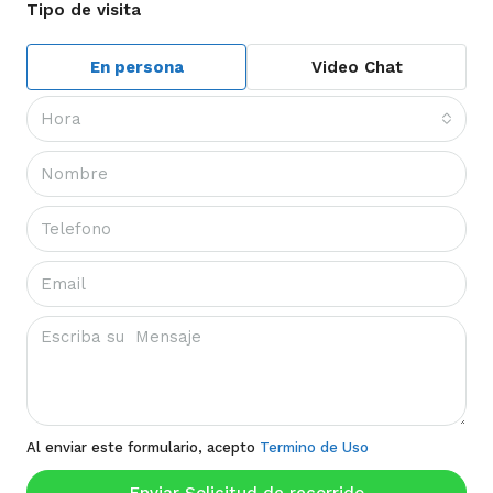
Tipo de visita
En persona
Video Chat
Hora
Al enviar este formulario, acepto
Termino de Uso