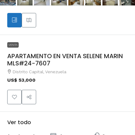
VENTA
APARTAMENTO EN VENTA SELENE MARIN
MLS#24-7607
Distrito Capital, Venezuela
US$ 53,000
Ver todo