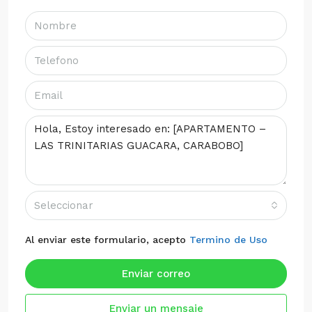
Seleccionar
Al enviar este formulario, acepto
Termino de Uso
Enviar correo
Enviar un mensaje