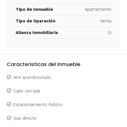
Tipo de Inmueble
Apartamento
Tipo de Operación
Venta
Alianza Inmobiliaria
Si
Caracteristicas del Inmueble
Aire acondicionado
Calle cerrada
Estacionamiento Publico
Gas directo