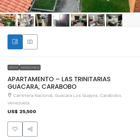
VENTA
NEGOCIABLE
APARTAMENTO – LAS TRINITARIAS
GUACARA, CARABOBO
Carretera Nacional, Guacara Los Guayos, Carabobo,
Venezuela
US$ 25,500