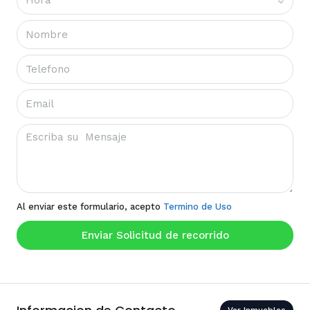
Hora
Al enviar este formulario, acepto
Termino de Uso
Enviar Solicitud de recorrido