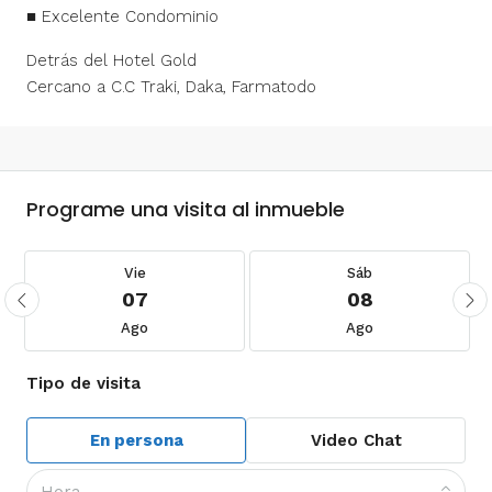
■ Excelente Condominio
Detrás del Hotel Gold
Cercano a C.C Traki, Daka, Farmatodo
Programe una visita al inmueble
Vie
Sáb
07
08
Ago
Ago
Tipo de visita
En persona
Video Chat