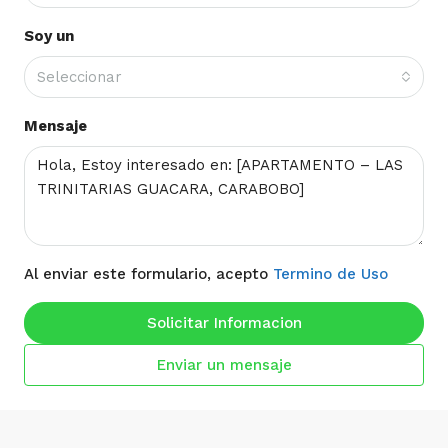
Soy un
Seleccionar
Mensaje
Al enviar este formulario, acepto
Termino de Uso
Solicitar Informacion
Enviar un mensaje