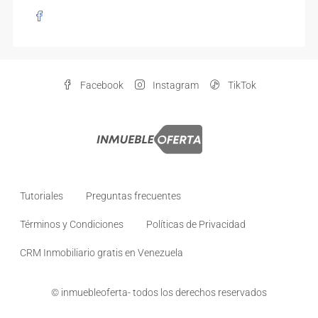
Facebook
Instagram
TikTok
Tutoriales
Preguntas frecuentes
Términos y Condiciones
Políticas de Privacidad
CRM Inmobiliario gratis en Venezuela
© inmuebleoferta- todos los derechos reservados