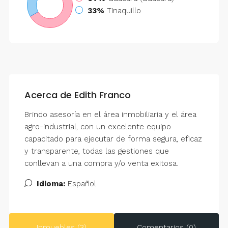
33%
Tinaquillo
Acerca de Edith Franco
Brindo asesoría en el área inmobiliaria y el área
agro-industrial, con un excelente equipo
capacitado para ejecutar de forma segura, eficaz
y transparente, todas las gestiones que
conllevan a una compra y/o venta exitosa.
Idioma:
Español
Inmuebles (3)
Comentarios (0)