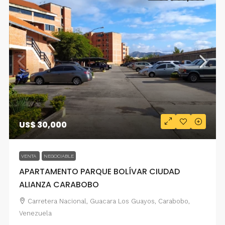
US$ 30,000
VENTA
NEGOCIABLE
APARTAMENTO PARQUE BOLÍVAR CIUDAD
ALIANZA CARABOBO
Carretera Nacional, Guacara Los Guayos, Carabobo,
Venezuela