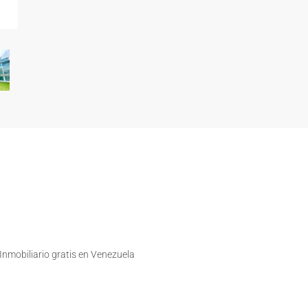
nmobiliario gratis en Venezuela