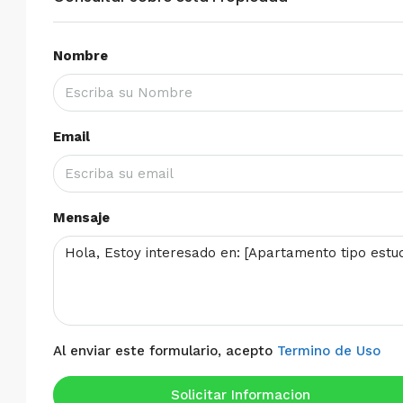
Nombre
Email
Mensaje
Al enviar este formulario, acepto
Termino de Uso
Solicitar Informacion