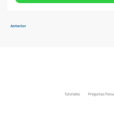
Anterior
Tutoriales
Preguntas frecu