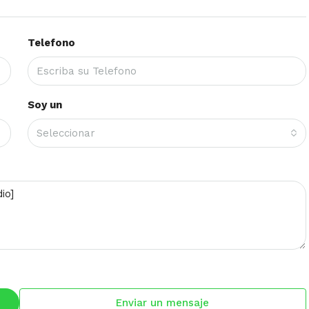
Telefono
Soy un
Seleccionar
Enviar un mensaje