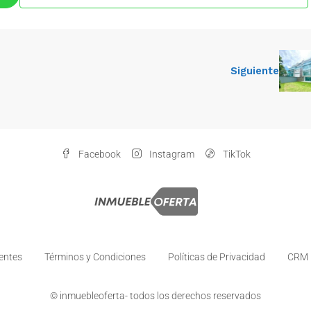
Siguiente
Facebook
Instagram
TikTok
entes
Términos y Condiciones
Políticas de Privacidad
CRM I
© inmuebleoferta- todos los derechos reservados