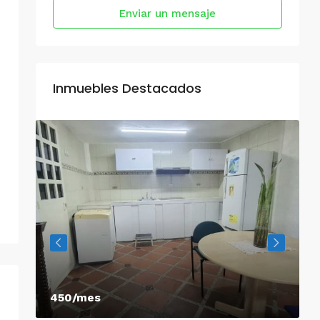
Enviar un mensaje
Inmuebles Destacados
450/mes