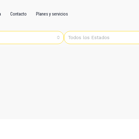
a
Contacto
Planes y servicios
Todos los Estados