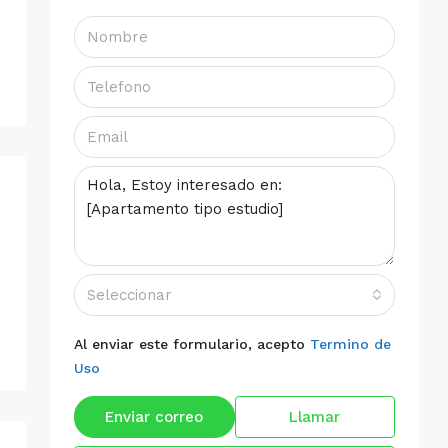
Seleccionar
Al enviar este formulario, acepto
Termino de
Uso
Enviar correo
Llamar