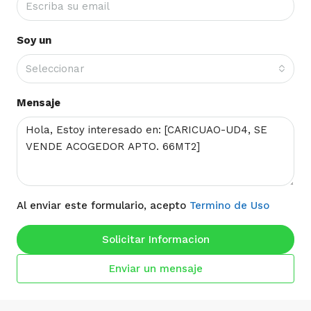
Soy un
Seleccionar
Mensaje
Al enviar este formulario, acepto
Termino de Uso
Solicitar Informacion
Enviar un mensaje