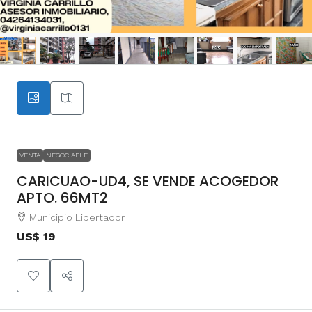
VENTA
NEGOCIABLE
CARICUAO-UD4, SE VENDE ACOGEDOR
APTO. 66MT2
Municipio Libertador
US$ 19