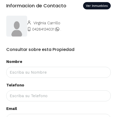
Informacion de Contacto
Ver Inmuebles
Virginia Carrillo
04264134031
.
Consultar sobre esta Propiedad
Nombre
Telefono
Email