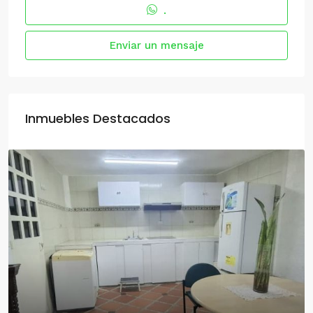
.
Enviar un mensaje
Inmuebles Destacados