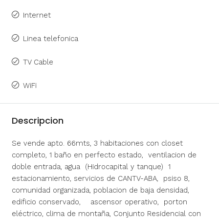
Internet
Linea telefonica
TV Cable
WiFi
Descripcion
Se vende apto. 66mts, 3 habitaciones con closet
completo, 1 baño en perfecto estado, ventilacion de
doble entrada, agua (Hidrocapital y tanque) 1
estacionamiento, servicios de CANTV-ABA, psiso 8,
comunidad organizada, poblacion de baja densidad,
edificio conservado, ascensor operativo, porton
eléctrico, clima de montaña, Conjunto Residencial con