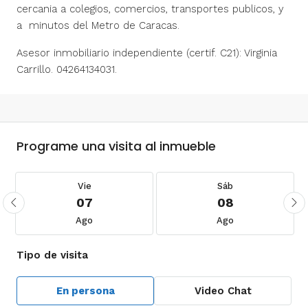
cercania a colegios, comercios, transportes publicos, y
a minutos del Metro de Caracas.
Asesor inmobiliario independiente (certif. C21): Virginia
Carrillo. 04264134031.
Programe una visita al inmueble
Vie
Sáb
07
08
Ago
Ago
Tipo de visita
En persona
Video Chat