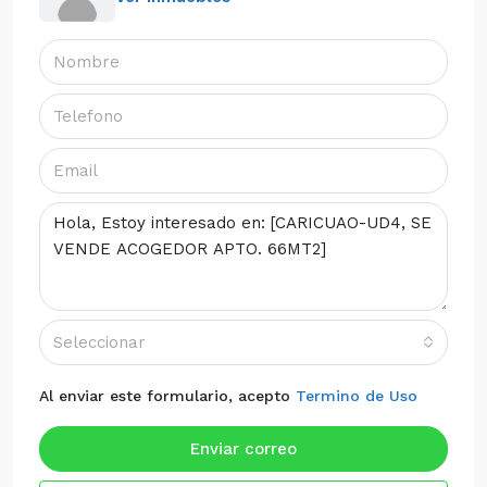
Seleccionar
Al enviar este formulario, acepto
Termino de Uso
Enviar correo