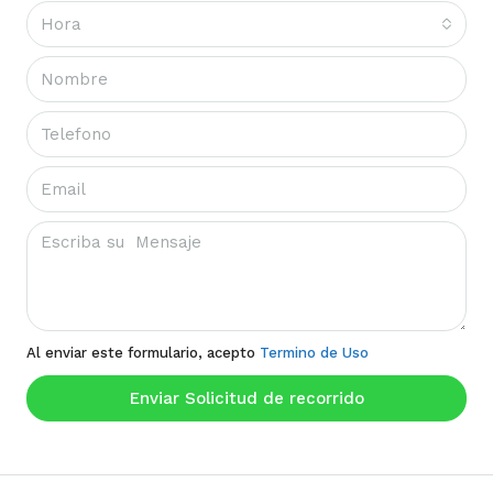
Hora
Al enviar este formulario, acepto
Termino de Uso
Enviar Solicitud de recorrido