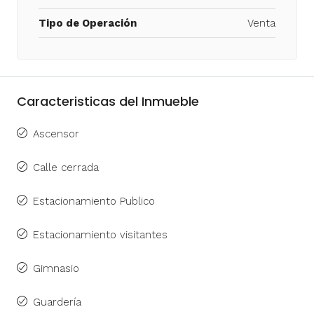
Tipo de Operación
Venta
Caracteristicas del Inmueble
Ascensor
Calle cerrada
Estacionamiento Publico
Estacionamiento visitantes
Gimnasio
Guardería