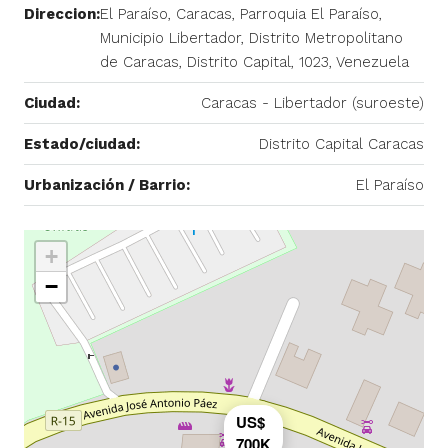
Direccion:
El Paraíso, Caracas, Parroquia El Paraíso,
Municipio Libertador, Distrito Metropolitano
de Caracas, Distrito Capital, 1023, Venezuela
Ciudad:
Caracas - Libertador (suroeste)
Estado/ciudad:
Distrito Capital Caracas
Urbanización / Barrio:
El Paraíso
+
−
US$
700K