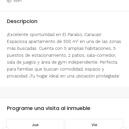
WiFi
Descripcion
¡Excelente oportunidad en El Paraíso, Caracas!
Espaciosa apartamento de 500 m² en una de las zonas
más buscadas. Cuenta con 5 amplias habitaciones, 5
puestos de estacionamiento, 2 patios, sala-comedor,
sala de juegos y área de gym independiente. Perfecta
para familias que buscan comodidad, espacio y
privacidad. ¡Tu hogar ideal en una ubicación privilegiada!
Programe una visita al inmueble
Jue
Vie