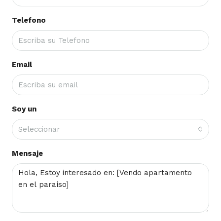
Telefono
Email
Soy un
Seleccionar
Mensaje