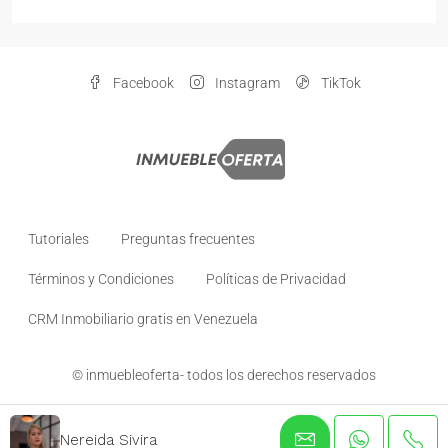
Facebook
Instagram
TikTok
Tutoriales
Preguntas frecuentes
Términos y Condiciones
Políticas de Privacidad
CRM Inmobiliario gratis en Venezuela
© inmuebleoferta- todos los derechos reservados
Nereida Sivira