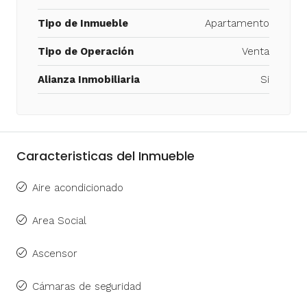
Tipo de Inmueble
Apartamento
Tipo de Operación
Venta
Alianza Inmobiliaria
Si
Caracteristicas del Inmueble
Aire acondicionado
Area Social
Ascensor
Cámaras de seguridad