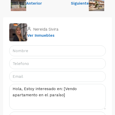
Anterior
Siguiente
Nereida Sivira
Ver Inmuebles