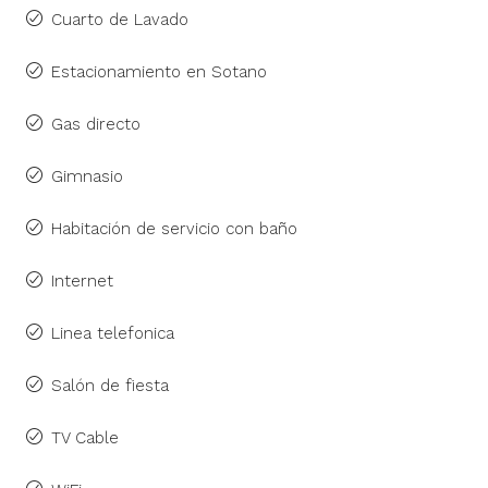
Cuarto de Lavado
Estacionamiento en Sotano
Gas directo
Gimnasio
Habitación de servicio con baño
Internet
Linea telefonica
Salón de fiesta
TV Cable