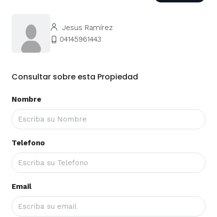
Jesus Ramírez
04145961443
Consultar sobre esta Propiedad
Nombre
Telefono
Email