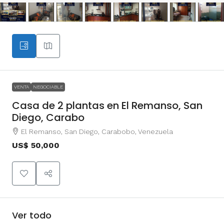
VENTA
NEGOCIABLE
Casa de 2 plantas en El Remanso, San
Diego, Carabo
El Remanso, San Diego, Carabobo, Venezuela
US$ 50,000
Ver todo