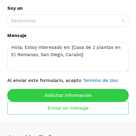
Soy un
Seleccionar
Mensaje
Al enviar este formulario, acepto
Termino de Uso
Solicitar Informacion
Enviar un mensaje