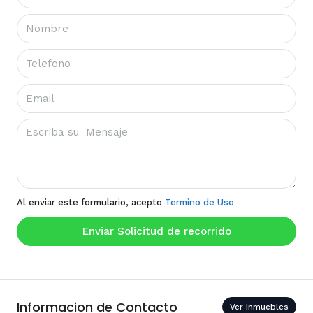
Al enviar este formulario, acepto
Termino de Uso
Enviar Solicitud de recorrido
Informacion de Contacto
Ver Inmuebles