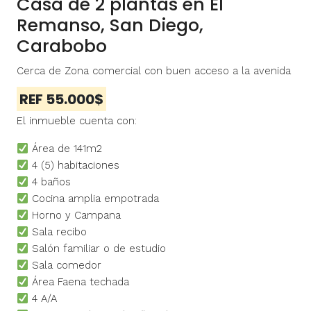
Casa de 2 plantas en El
Remanso, San Diego,
Carabobo
Cerca de Zona comercial con buen acceso a la avenida
REF 55.000$
El inmueble cuenta con:
Área de 141m2
4 (5) habitaciones
4 baños
Cocina amplia empotrada
Horno y Campana
Sala recibo
Salón familiar o de estudio
Sala comedor
Área Faena techada
4 A/A