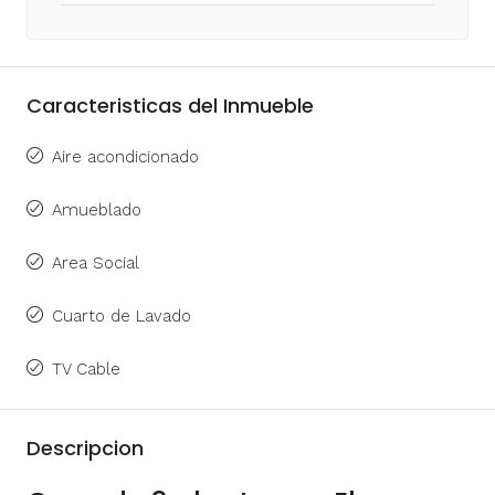
Caracteristicas del Inmueble
Aire acondicionado
Amueblado
Area Social
Cuarto de Lavado
TV Cable
Descripcion