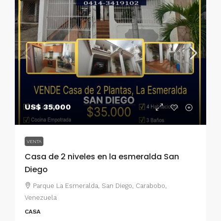
US$ 35,000
VENTA
Casa de 2 niveles en la esmeralda San
Diego
Parque La Esmeralda, San Diego, Carabobo,
Venezuela
CASA