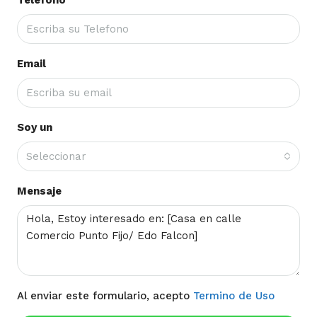
Email
Soy un
Seleccionar
Mensaje
Al enviar este formulario, acepto
Termino de Uso