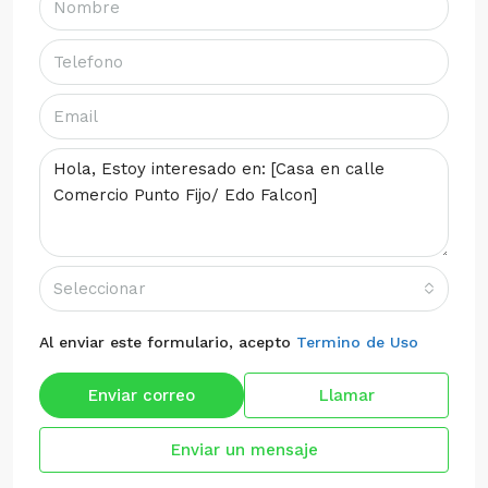
Seleccionar
Al enviar este formulario, acepto
Termino de Uso
Enviar correo
Llamar
Enviar un mensaje