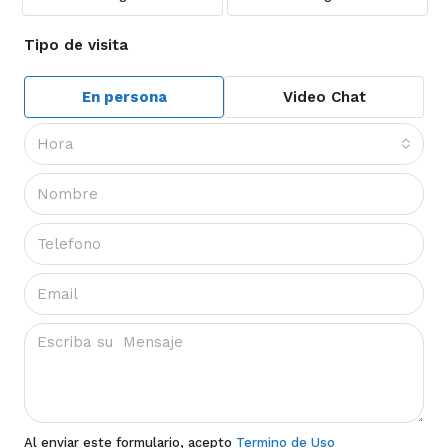
Tipo de visita
En persona
Video Chat
Hora
Al enviar este formulario, acepto
Termino de Uso