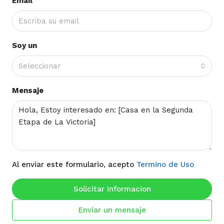
Email
Soy un
Seleccionar
Mensaje
Al enviar este formulario, acepto
Termino de Uso
Solicitar Informacion
Enviar un mensaje