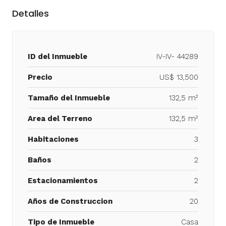
Detalles
ID del Inmueble
IV-IV- 44289
Precio
US$ 13,500
Tamaño del Inmueble
132,5 m²
Area del Terreno
132,5 m²
Habitaciones
3
Baños
2
Estacionamientos
2
Años de Construccion
20
Tipo de Inmueble
Casa