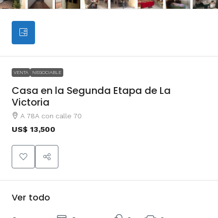
VENTA
NEGOCIABLE
Casa en la Segunda Etapa de La
Victoria
A 78A con calle 70
US$ 13,500
Ver todo