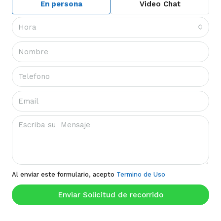
En persona
Video Chat
Hora
Al enviar este formulario, acepto
Termino de Uso
Enviar Solicitud de recorrido