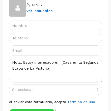
NPAIS
Ver Inmuebles
Seleccionar
Al enviar este formulario, acepto
Termino de Uso