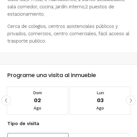
sala comedor, cocina, jardín interno,2 puestos de
estacionamiento.
Cerca de colegios, centros asistenciales públicos y
privados, comercios, centro comerciales, fácil acceso al
trasporte publico.
Programe una visita al inmueble
Dom
Lun
02
03
Ago
Ago
Tipo de visita