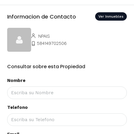
Informacion de Contacto
Ver Inmuebles
NPAIS
584149702506
Consultar sobre esta Propiedad
Nombre
Telefono