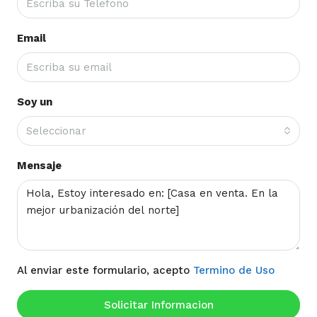
Email
Soy un
Seleccionar
Mensaje
Al enviar este formulario, acepto
Termino de Uso
Solicitar Informacion