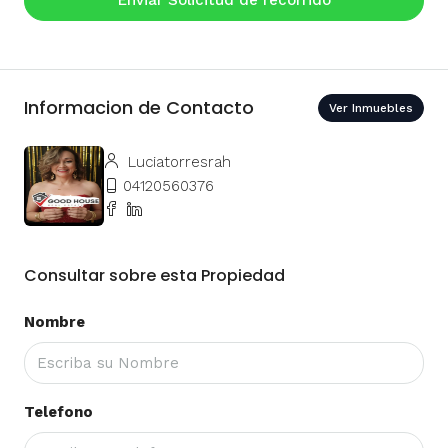
Informacion de Contacto
Ver Inmuebles
Luciatorresrah
04120560376
Consultar sobre esta Propiedad
Nombre
Telefono