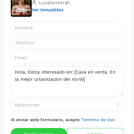
Luciatorresrah
Ver Inmuebles
Seleccionar
Al enviar este formulario, acepto
Termino de Uso