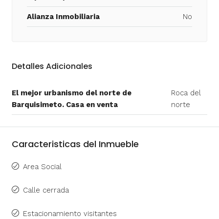
Alianza Inmobiliaria
No
Detalles Adicionales
El mejor urbanismo del norte de
Roca del
Barquisimeto. Casa en venta
norte
Caracteristicas del Inmueble
Area Social
Calle cerrada
Estacionamiento visitantes