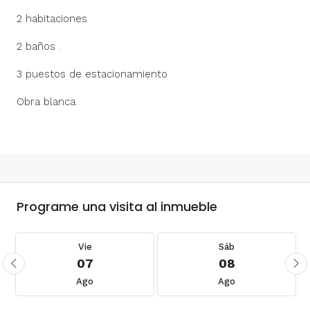
2 habitaciones
2 baños .
3 puestos de estacionamiento
Obra blanca.
Programe una visita al inmueble
Vie
Sáb
07
08
Ago
Ago