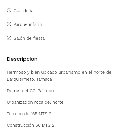
Guardería
Parque infantil
Salón de fiesta
Descripcion
Hermoso y bien ubicado urbanismo en el norte de
Barquisimeto. Tamaca
Detrás del CC. Pa’ todo
Urbanización roca del norte
Terreno de 165 MTS 2
Construcción 60 MTS 2