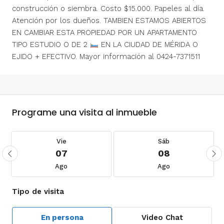
construcción o siembra. Costo $15.000. Papeles al día.
Atención por los dueños. TAMBIEN ESTAMOS ABIERTOS
EN CAMBIAR ESTA PROPIEDAD POR UN APARTAMENTO
TIPO ESTUDIO O DE 2
EN LA CIUDAD DE MÉRIDA O
EJIDO + EFECTIVO. Mayor información al 0424-7371511
Programe una visita al inmueble
Vie
Sáb
07
08
Ago
Ago
Tipo de visita
En persona
Video Chat