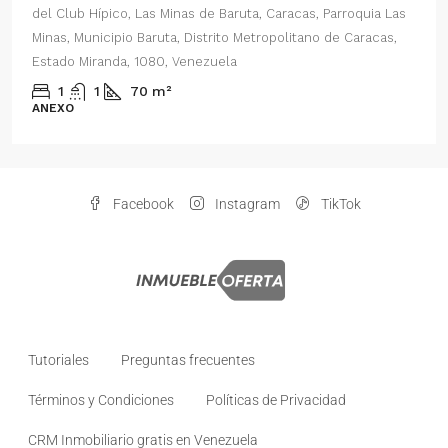
del Club Hípico, Las Minas de Baruta, Caracas, Parroquia Las
Minas, Municipio Baruta, Distrito Metropolitano de Caracas,
Estado Miranda, 1080, Venezuela
1
1
70
m²
ANEXO
Facebook
Instagram
TikTok
Tutoriales
Preguntas frecuentes
Términos y Condiciones
Políticas de Privacidad
CRM Inmobiliario gratis en Venezuela