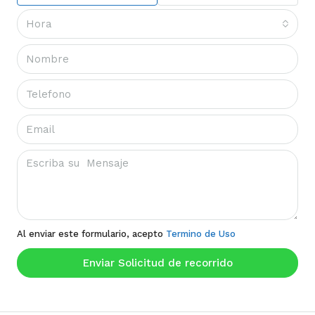
Hora
Al enviar este formulario, acepto
Termino de Uso
Enviar Solicitud de recorrido