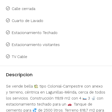
Calle cerrada
Cuarto de Lavado
Estacionamiento Techado
Estacionamiento visitantes
TV Cable
Descripcion
Se vende bella
tipo Colonial-Campestre con anexo
y terreno, céntrica en Lagunillas-Mérida, cerca de todos
los servicios. Construcción 119,19 m2 con 4
3
con
estacionamiento techado para un
. Tanque de
cemento para
de 2500 litros. Terreno 618,7 m2 para