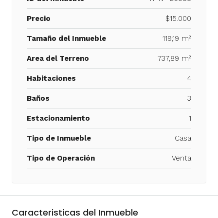
Precio
$15.000
Tamaño del Inmueble
119,19 m²
Area del Terreno
737,89 m²
Habitaciones
4
Baños
3
Estacionamiento
1
Tipo de Inmueble
Casa
Tipo de Operación
Venta
Caracteristicas del Inmueble