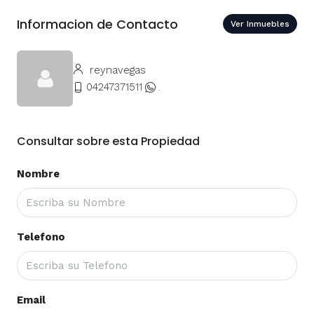
Informacion de Contacto
Ver Inmuebles
reynavegas
04247371511
.
Consultar sobre esta Propiedad
Nombre
Telefono
Email