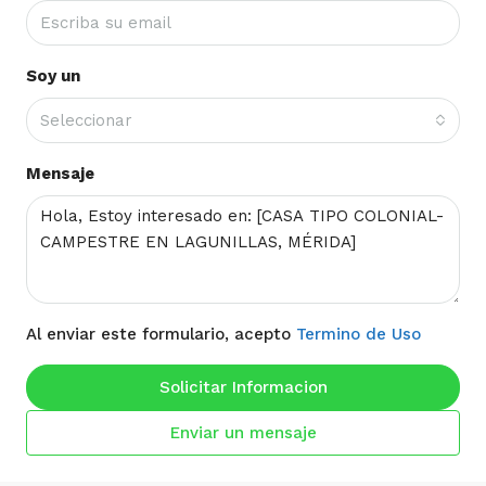
Soy un
Seleccionar
Mensaje
Al enviar este formulario, acepto
Termino de Uso
Solicitar Informacion
Enviar un mensaje