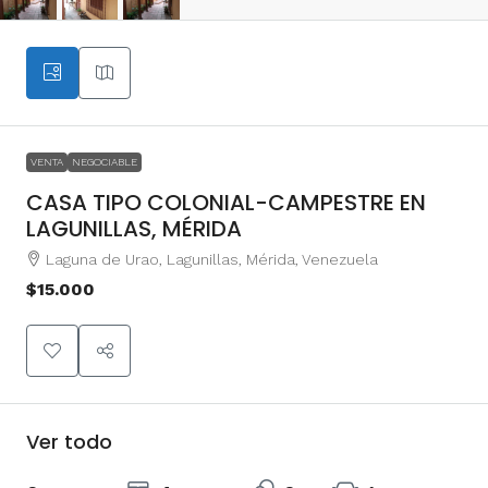
VENTA
NEGOCIABLE
CASA TIPO COLONIAL-CAMPESTRE EN
LAGUNILLAS, MÉRIDA
Laguna de Urao, Lagunillas, Mérida, Venezuela
$15.000
Ver todo