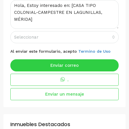
Seleccionar
Al enviar este formulario, acepto
Termino de Uso
Enviar correo
.
Enviar un mensaje
Inmuebles Destacados