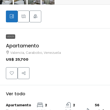
VENTA
Apartamento
Valencia, Carabobo, Venezuela
US$ 25,700
Ver todo
Apartamento
2
2
56