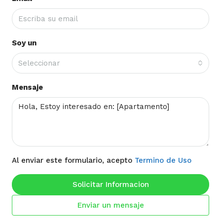
Soy un
Seleccionar
Mensaje
Al enviar este formulario, acepto
Termino de Uso
Solicitar Informacion
Enviar un mensaje