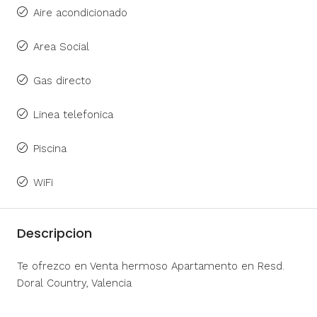
Aire acondicionado
Area Social
Gas directo
Linea telefonica
Piscina
WiFi
Descripcion
Te ofrezco en Venta hermoso Apartamento en Resd.
Doral Country, Valencia