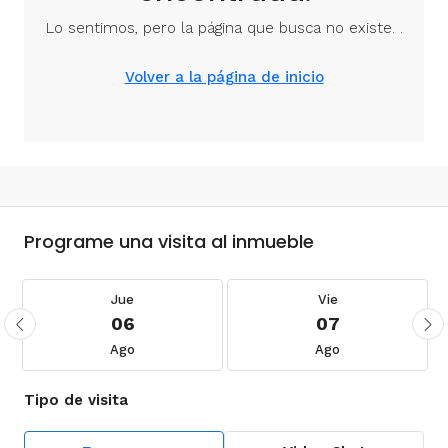
Programe una visita al inmueble
Jue
Vie
06
07
Ago
Ago
Tipo de visita