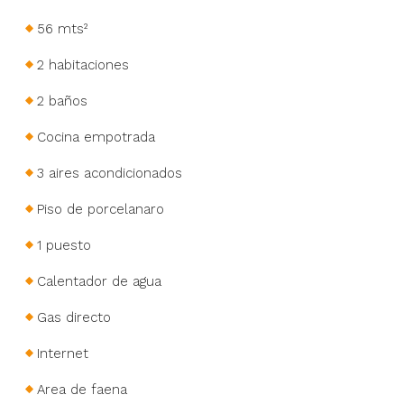
56 mts²
2 habitaciones
2 baños
Cocina empotrada
3 aires acondicionados
Piso de porcelanaro
1 puesto
Calentador de agua
Gas directo
Internet
Area de faena