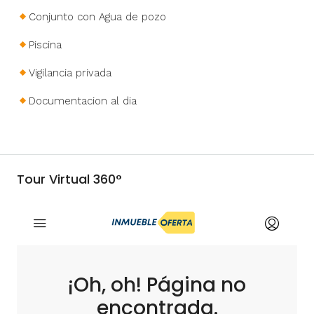
Conjunto con Agua de pozo
Piscina
Vigilancia privada
Documentacion al dia
Tour Virtual 360°