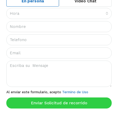
En persona
Video Chat
Hora
Al enviar este formulario, acepto
Termino de Uso
Enviar Solicitud de recorrido