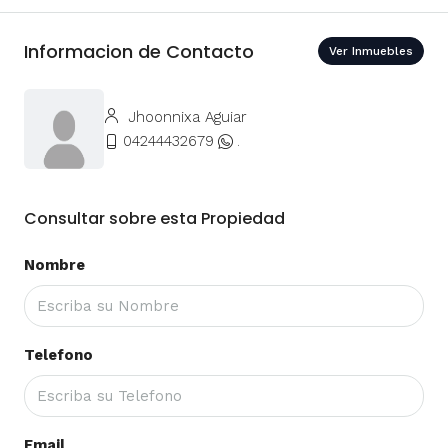
Informacion de Contacto
Ver Inmuebles
Jhoonnixa Aguiar
04244432679
.
Consultar sobre esta Propiedad
Nombre
Telefono
Email