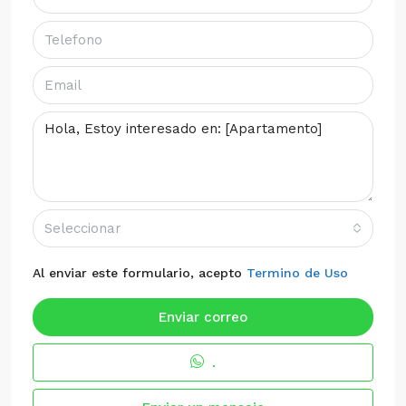
Seleccionar
Al enviar este formulario, acepto
Termino de Uso
Enviar correo
.