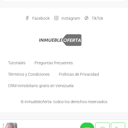
Facebook
Instagram
TikTok
Tutoriales
Preguntas frecuentes
Términos y Condiciones
Políticas de Privacidad
CRM Inmobiliario gratis en Venezuela
© inmuebleoferta- todos los derechos reservados