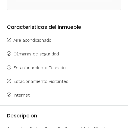
Caracteristicas del Inmueble
Aire acondicionado
Cámaras de seguridad
Estacionamiento Techado
Estacionamiento visitantes
Internet
Descripcion