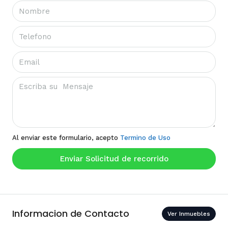
Al enviar este formulario, acepto
Termino de Uso
Enviar Solicitud de recorrido
Informacion de Contacto
Ver Inmuebles