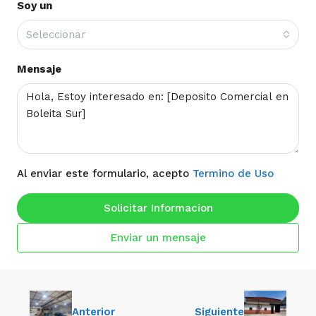
Soy un
Seleccionar
Mensaje
Al enviar este formulario, acepto
Termino de Uso
Solicitar Informacion
Enviar un mensaje
Anterior
Siguiente