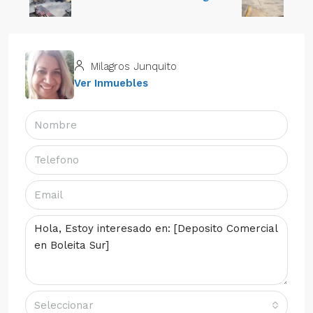
Milagros Junquito
Ver Inmuebles
Seleccionar