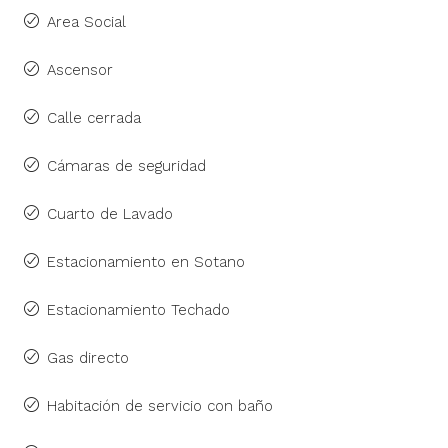
Area Social
Ascensor
Calle cerrada
Cámaras de seguridad
Cuarto de Lavado
Estacionamiento en Sotano
Estacionamiento Techado
Gas directo
Habitación de servicio con baño