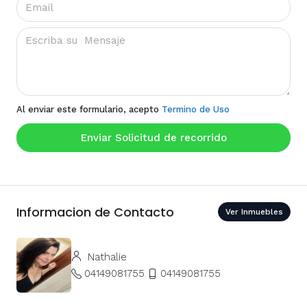
Al enviar este formulario, acepto
Termino de Uso
Enviar Solicitud de recorrido
Informacion de Contacto
Ver Inmuebles
Nathalie
04149081755
04149081755