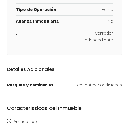
Tipo de Operación
Venta
Alianza Inmobiliaria
No
.
Corredor
independiente
Detalles Adicionales
Parques y caminarías
Excelentes condiciones
Caracteristicas del Inmueble
Amueblado