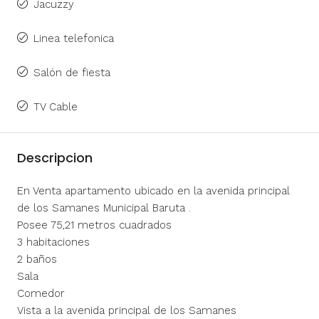
Jacuzzy
Linea telefonica
Salón de fiesta
TV Cable
Descripcion
En Venta apartamento ubicado en la avenida principal
de los Samanes Municipal Baruta .
Posee 75,21 metros cuadrados
3 habitaciones
2 baños
Sala
Comedor
Vista a la avenida principal de los Samanes