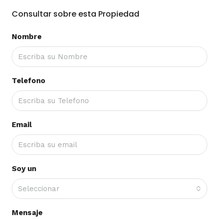
Consultar sobre esta Propiedad
Nombre
Telefono
Email
Soy un
Seleccionar
Mensaje