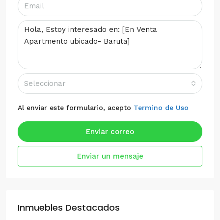
Seleccionar
Al enviar este formulario, acepto
Termino de Uso
Enviar correo
Enviar un mensaje
Inmuebles Destacados