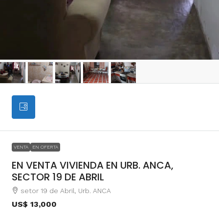
VENTA
EN OFERTA
EN VENTA VIVIENDA EN URB. ANCA,
SECTOR 19 DE ABRIL
setor 19 de Abril, Urb. ANCA
US$ 13,000