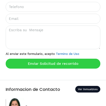
Al enviar este formulario, acepto
Termino de Uso
Enviar Solicitud de recorrido
Informacion de Contacto
Ver Inmuebles