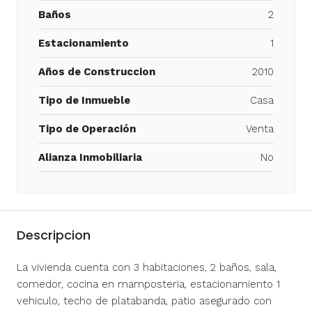
Baños
2
Estacionamiento
1
Años de Construccion
2010
Tipo de Inmueble
Casa
Tipo de Operación
Venta
Alianza Inmobiliaria
No
Descripcion
La vivienda cuenta con 3 habitaciones, 2 baños, sala,
comedor, cocina en mamposteria, estacionamiento 1
vehiculo, techo de platabanda, patio asegurado con