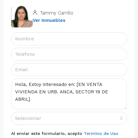
Tammy Carrillo
Ver Inmuebles
Seleccionar
Al enviar este formulario, acepto
Termino de Uso