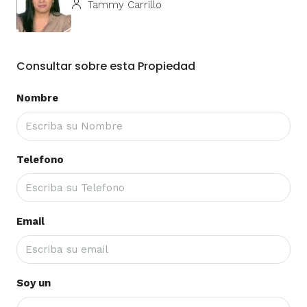
Tammy Carrillo
Consultar sobre esta Propiedad
Nombre
Telefono
Email
Soy un