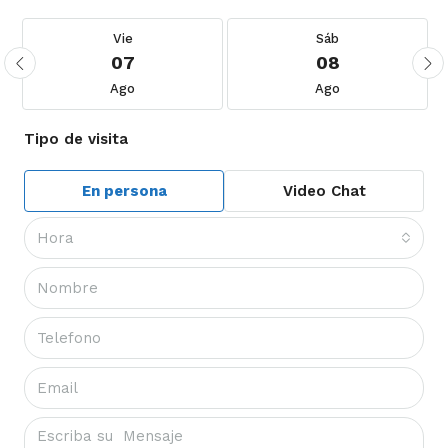
Vie
Sáb
07
08
Ago
Ago
Tipo de visita
En persona
Video Chat
Hora