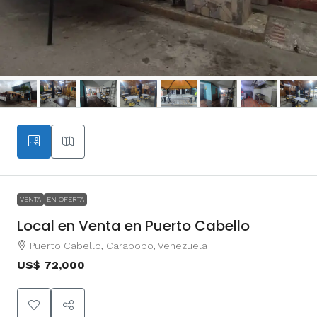
VENTA
EN OFERTA
Local en Venta en Puerto Cabello
Puerto Cabello, Carabobo, Venezuela
US$ 72,000