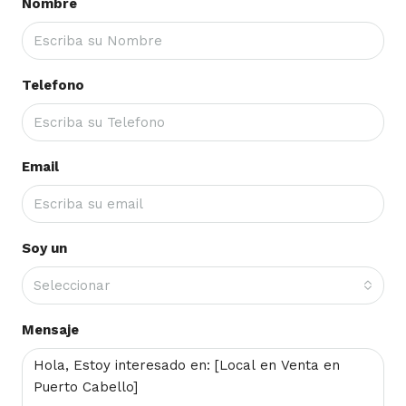
Nombre
Telefono
Email
Soy un
Seleccionar
Mensaje