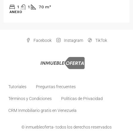
1
1
70
m²
ANEXO
Facebook
Instagram
TikTok
Tutoriales
Preguntas frecuentes
Términos y Condiciones
Políticas de Privacidad
CRM Inmobiliario gratis en Venezuela
© inmuebleoferta- todos los derechos reservados