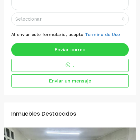
Seleccionar
Al enviar este formulario, acepto
Termino de Uso
Enviar correo
.
Enviar un mensaje
Inmuebles Destacados