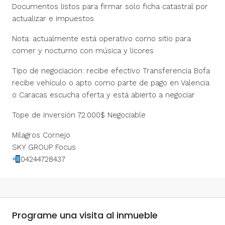
Documentos listos para firmar solo ficha catastral por
actualizar e impuestos
Nota: actualmente está operativo como sitio para
comer y nocturno con música y licores
Tipo de negociación: recibe efectivo Transferencia Bofa
recibe vehículo o apto como parte de pago en Valencia
o Caracas escucha oferta y está abierto a negociar
Tope de inversión 72.000$ Negociable
Milagros Cornejo
SKY GROUP Focus
04244728437
Programe una visita al inmueble