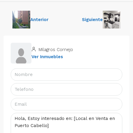
Anterior
Siguiente
Milagros Cornejo
Ver Inmuebles