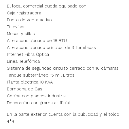
El local comercial queda equipado con
Caja registradora
Punto de venta activo
Televisor
Mesas y sillas
Aire acondicionado de 18 BTU
Aire acondicionado principal de 3 Toneladas
Internet Fibra Óptica
Línea Telefónica
Sistema de seguridad circuito cerrado con 16 cámaras
Tanque subterráneo 15 mil Litros
Planta eléctrica 10 KVA
Bombona de Gas
Cocina con plancha industrial
Decoración con grama artificial
En la parte exterior cuenta con la publicidad y el toldo
4*4