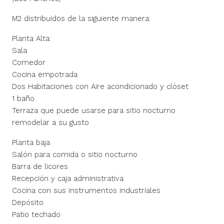
M2 distribuidos de la siguiente manera:
Planta Alta:
Sala
Comedor
Cocina empotrada
Dos Habitaciones con Aire acondicionado y clóset
1 baño
Terraza que puede usarse para sitio nocturno
remodelar a su gusto
Planta baja
Salón para comida o sitio nocturno
Barra de licores
Recepción y caja administrativa
Cocina con sus instrumentos industriales
Depósito
Patio techado