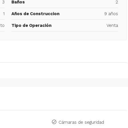
3
Baños
2
1
Años de Construccion
9 años
to
Tipo de Operación
Venta
Cámaras de seguridad