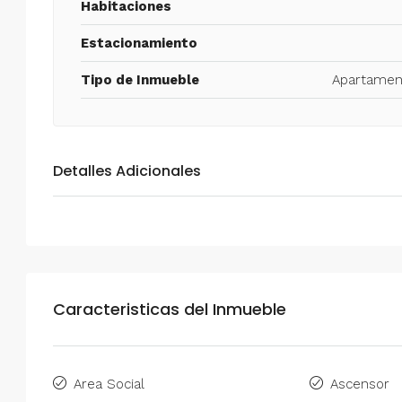
Habitaciones
Estacionamiento
Tipo de Inmueble
Apartamen
Detalles Adicionales
Caracteristicas del Inmueble
Area Social
Ascensor