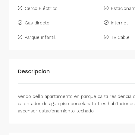
Cerco Eléctrico
Estacionam
Gas directo
Internet
Parque infantil
TV Cable
Descripcion
Vendo bello apartamento en parque caiza residencia
calentador de agua piso porcelanato tres habitaciones
ascensor estacionamiento techado