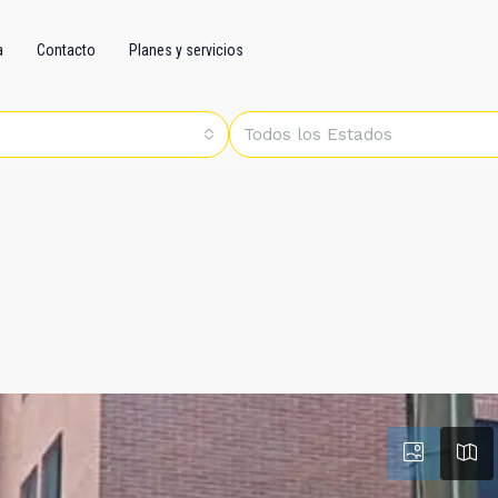
a
Contacto
Planes y servicios
Todos los Estados