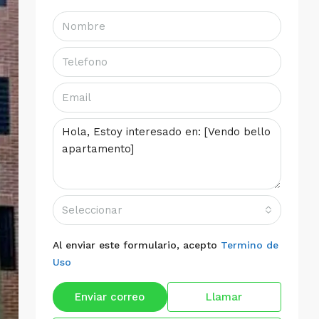
Seleccionar
Al enviar este formulario, acepto
Termino de
Uso
Enviar correo
Llamar