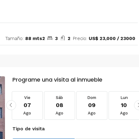
Tamaño:
88 mts2
3
2
Precio:
US$ 23,000 / 23000
Programe una visita al inmueble
Vie
Sáb
Dom
Lun
07
08
09
10
Ago
Ago
Ago
Ago
Tipo de visita