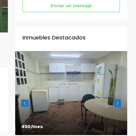
Enviar un mensaje
Inmuebles Destacados
450/mes