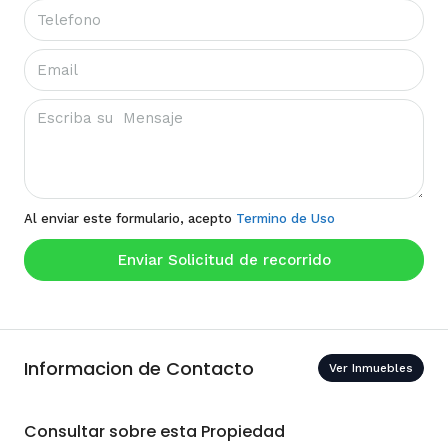
Al enviar este formulario, acepto
Termino de Uso
Enviar Solicitud de recorrido
Informacion de Contacto
Ver Inmuebles
Consultar sobre esta Propiedad