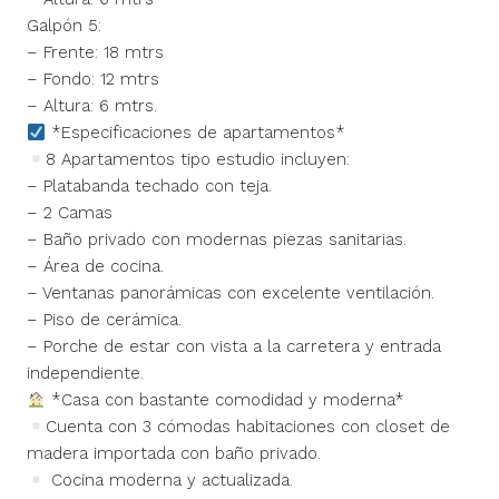
Galpón 5:
– Frente: 18 mtrs
– Fondo: 12 mtrs
– Altura: 6 mtrs.
*Especificaciones de apartamentos*
8 Apartamentos tipo estudio incluyen:
– Platabanda techado con teja.
– 2 Camas
– Baño privado con modernas piezas sanitarias.
– Área de cocina.
– Ventanas panorámicas con excelente ventilación.
– Piso de cerámica.
– Porche de estar con vista a la carretera y entrada
independiente.
*Casa con bastante comodidad y moderna*
Cuenta con 3 cómodas habitaciones con closet de
madera importada con baño privado.
Cocina moderna y actualizada.