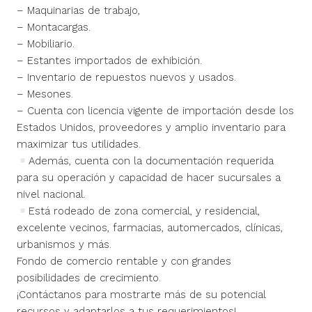
– Maquinarias de trabajo,
– Montacargas.
– Mobiliario.
– Estantes importados de exhibición.
– Inventario de repuestos nuevos y usados.
– Mesones.
– Cuenta con licencia vigente de importación desde los
Estados Unidos, proveedores y amplio inventario para
maximizar tus utilidades.
Además, cuenta con la documentación requerida
para su operación y capacidad de hacer sucursales a
nivel nacional.
Está rodeado de zona comercial, y residencial,
excelente vecinos, farmacias, automercados, clínicas,
urbanismos y más.
Fondo de comercio rentable y con grandes
posibilidades de crecimiento.
¡Contáctanos para mostrarte más de su potencial
recursos y adaptarlos a tus requerimientos!.