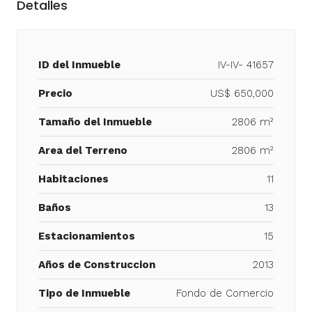
Detalles
ID del Inmueble
IV-IV- 41657
Precio
US$ 650,000
Tamaño del Inmueble
2806 m²
Area del Terreno
2806 m²
Habitaciones
11
Baños
13
Estacionamientos
15
Años de Construccion
2013
Tipo de Inmueble
Fondo de Comercio