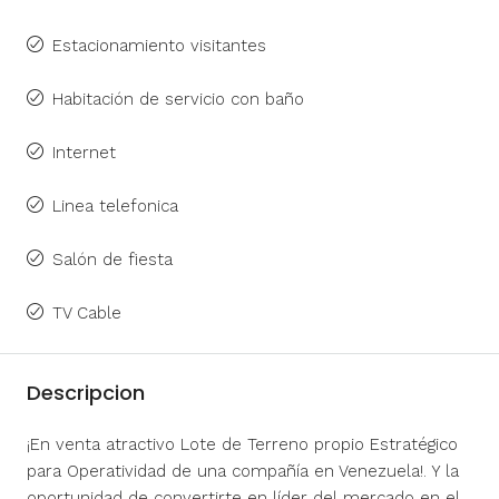
Estacionamiento visitantes
Habitación de servicio con baño
Internet
Linea telefonica
Salón de fiesta
TV Cable
Descripcion
¡En venta atractivo Lote de Terreno propio Estratégico
para Operatividad de una compañía en Venezuela!. Y la
oportunidad de convertirte en líder del mercado en el