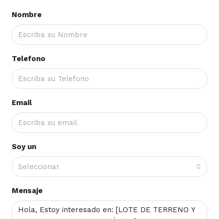
Nombre
Telefono
Email
Soy un
Seleccionar
Mensaje