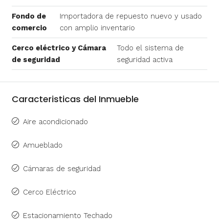
Fondo de
Importadora de repuesto nuevo y usado
comercio
con amplio inventario
Cerco eléctrico y Cámara
Todo el sistema de
de seguridad
seguridad activa
Caracteristicas del Inmueble
Aire acondicionado
Amueblado
Cámaras de seguridad
Cerco Eléctrico
Estacionamiento Techado