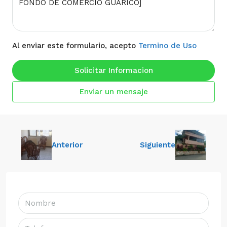
Al enviar este formulario, acepto
Termino de Uso
Solicitar Informacion
Enviar un mensaje
Anterior
Siguiente