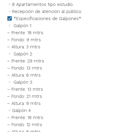
8 Apartamentos tipo estudio.
Recepción de atención al público.
*Especificaciones de Galpones*
Galpón 1:
– Frente: 18 mtrs
– Fondo: 9 mtrs
– Altura: 3 mtrs
Galpón 2:
– Frente: 29 mtrs
– Fondo: 13 mtrs
– Altura: 6 mtrs
Galpón 3:
– Frente: 13 mtrs
– Fondo: 21 mtrs
– Altura: 9 mtrs
Galpón 4:
– Frente: 18 mtrs
– Fondo: 12 mtrs
– Altura: 6 mtrs