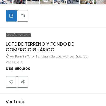
VENTA
NEGOCIABLE
LOTE DE TERRENO Y FONDO DE
COMERCIO GUÁRICO
Av. Fermín Toro, San Juan de Los Morros, Guárico,
Venezuela
US$ 650,000
Ver todo