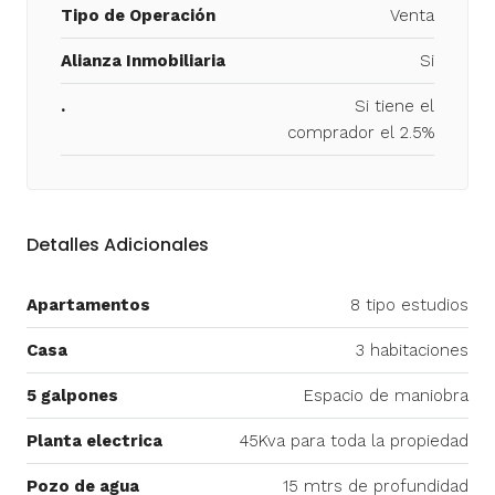
Tipo de Operación
Venta
Alianza Inmobiliaria
Si
.
Si tiene el
comprador el 2.5%
Detalles Adicionales
Apartamentos
8 tipo estudios
Casa
3 habitaciones
5 galpones
Espacio de maniobra
Planta electrica
45Kva para toda la propiedad
Pozo de agua
15 mtrs de profundidad