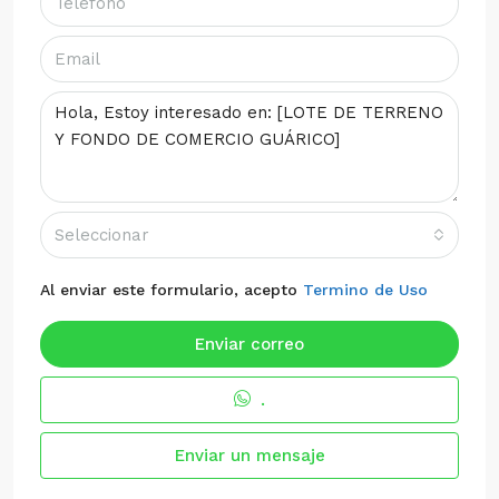
Seleccionar
Al enviar este formulario, acepto
Termino de Uso
Enviar correo
.
Enviar un mensaje