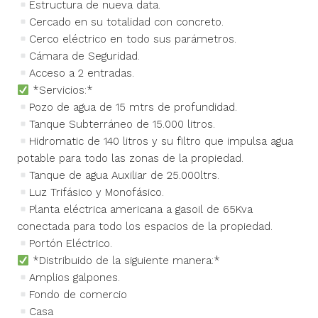
Estructura de nueva data.
Cercado en su totalidad con concreto.
Cerco eléctrico en todo sus parámetros.
Cámara de Seguridad.
Acceso a 2 entradas.
*Servicios:*
Pozo de agua de 15 mtrs de profundidad.
Tanque Subterráneo de 15.000 litros.
Hidromatic de 140 litros y su filtro que impulsa agua
potable para todo las zonas de la propiedad.
Tanque de agua Auxiliar de 25.000ltrs.
Luz Trifásico y Monofásico.
Planta eléctrica americana a gasoil de 65Kva
conectada para todo los espacios de la propiedad.
Portón Eléctrico.
*Distribuido de la siguiente manera:*
Amplios galpones.
Fondo de comercio
Casa