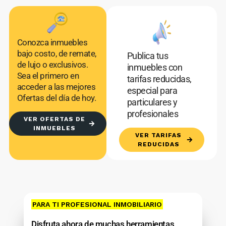
Conozca inmuebles
bajo costo, de remate,
Publica tus
de lujo o exclusivos.
inmuebles con
Sea el primero en
tarifas reducidas,
acceder a las mejores
especial para
Ofertas del día de hoy.
particulares y
profesionales
VER OFERTAS DE
INMUEBLES
VER TARIFAS
REDUCIDAS
PARA TI PROFESIONAL INMOBILIARIO
Disfruta ahora de muchas herramientas