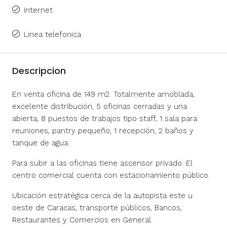
Internet
Linea telefonica
Descripcion
En venta oficina de 149 m2. Totalmente amoblada,
excelente distribución, 5 oficinas cerradas y una
abierta, 8 puestos de trabajos tipo staff, 1 sala para
reuniones, pantry pequeño, 1 recepción, 2 baños y
tanque de agua.
Para subir a las oficinas tiene ascensor privado. El
centro comercial cuenta con estacionamiento público.
Ubicación estratégica cerca de la autopista este u
oeste de Caracas, transporte públicos, Bancos,
Restaurantes y Comercios en General.