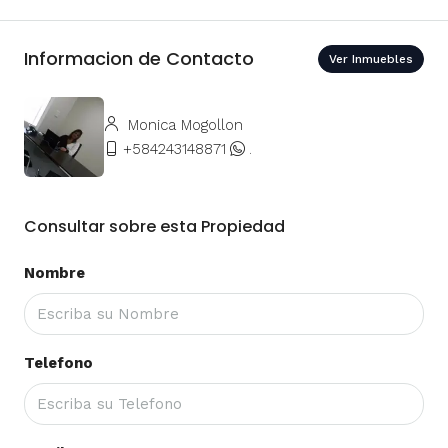
Informacion de Contacto
Ver Inmuebles
Monica Mogollon
+584243148871
.
Consultar sobre esta Propiedad
Nombre
Telefono