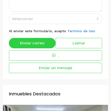
Seleccionar
Al enviar este formulario, acepto
Termino de Uso
Enviar correo
Llamar
.
Enviar un mensaje
Inmuebles Destacados