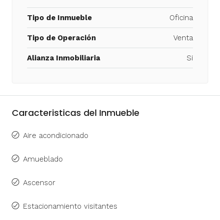
Tipo de Inmueble
Oficina
Tipo de Operación
Venta
Alianza Inmobiliaria
Si
Caracteristicas del Inmueble
Aire acondicionado
Amueblado
Ascensor
Estacionamiento visitantes