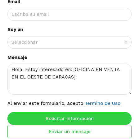
Email
Soy un
Seleccionar
Mensaje
Al enviar este formulario, acepto
Termino de Uso
Solicitar Informacion
Enviar un mensaje