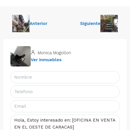
Anterior
Siguiente
Monica Mogollon
Ver Inmuebles