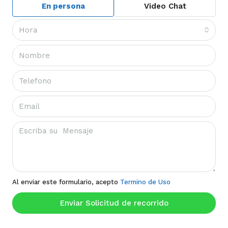
En persona
Video Chat
Hora
Al enviar este formulario, acepto
Termino de Uso
Enviar Solicitud de recorrido