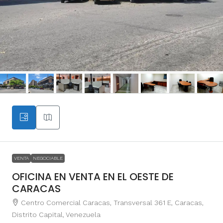
VENTA
NEGOCIABLE
OFICINA EN VENTA EN EL OESTE DE
CARACAS
Centro Comercial Caracas, Transversal 361 E, Caracas,
Distrito Capital, Venezuela