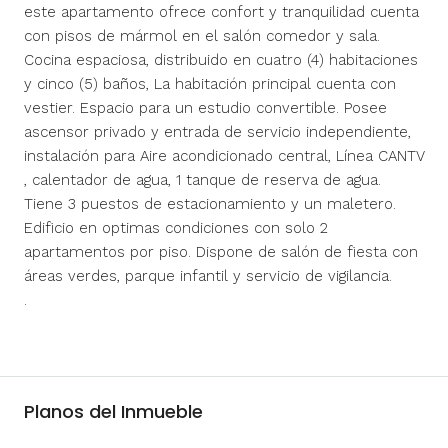
este apartamento ofrece confort y tranquilidad cuenta
con pisos de mármol en el salón comedor y sala.
Cocina espaciosa, distribuido en cuatro (4) habitaciones
y cinco (5) baños, La habitación principal cuenta con
vestier. Espacio para un estudio convertible. Posee
ascensor privado y entrada de servicio independiente,
instalación para Aire acondicionado central, Línea CANTV
, calentador de agua, 1 tanque de reserva de agua.
Tiene 3 puestos de estacionamiento y un maletero.
Edificio en optimas condiciones con solo 2
apartamentos por piso. Dispone de salón de fiesta con
áreas verdes, parque infantil y servicio de vigilancia.
.
Planos del Inmueble