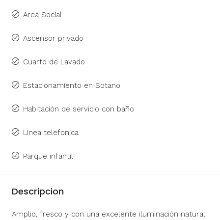
Area Social
Ascensor privado
Cuarto de Lavado
Estacionamiento en Sotano
Habitación de servicio con baño
Linea telefonica
Parque infantil
Descripcion
Amplio, fresco y con una excelente iluminación natural