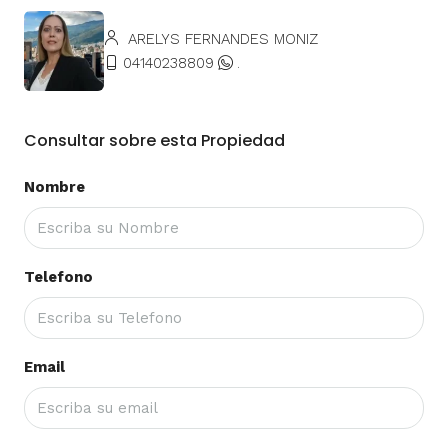
ARELYS FERNANDES MONIZ
04140238809
.
Consultar sobre esta Propiedad
Nombre
Telefono
Email