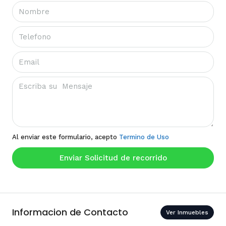
Al enviar este formulario, acepto
Termino de Uso
Enviar Solicitud de recorrido
Informacion de Contacto
Ver Inmuebles