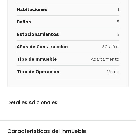
Habitaciones
4
Baños
5
Estacionamientos
3
Años de Construccion
30 años
Tipo de Inmueble
Apartamento
Tipo de Operación
Venta
Detalles Adicionales
Caracteristicas del Inmueble