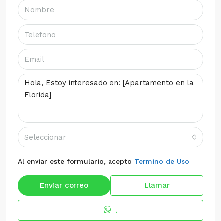
Seleccionar
Al enviar este formulario, acepto
Termino de Uso
Enviar correo
Llamar
.