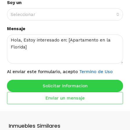
Soy un
Seleccionar
Mensaje
Al enviar este formulario, acepto
Termino de Uso
Solicitar Informacion
Enviar un mensaje
Inmuebles Similares