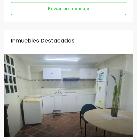
Enviar un mensaje
Inmuebles Destacados