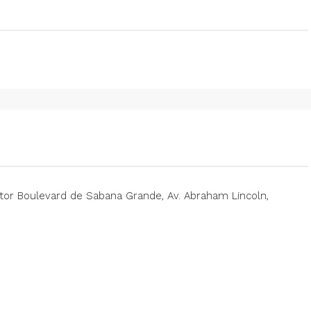
ctor Boulevard de Sabana Grande, Av. Abraham Lincoln,