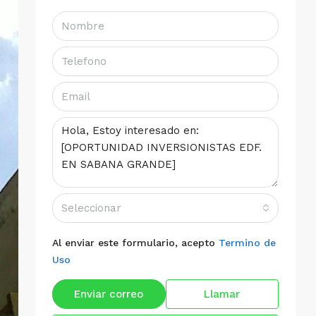
Seleccionar
Al enviar este formulario, acepto
Termino de
Uso
Enviar correo
Llamar