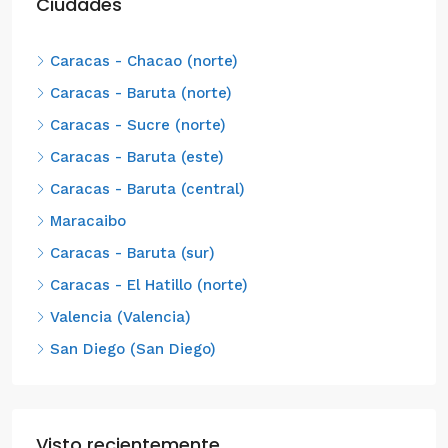
Ciudades
Caracas - Chacao (norte)
Caracas - Baruta (norte)
Caracas - Sucre (norte)
Caracas - Baruta (este)
Caracas - Baruta (central)
Maracaibo
Caracas - Baruta (sur)
Caracas - El Hatillo (norte)
Valencia (Valencia)
San Diego (San Diego)
Visto recientemente