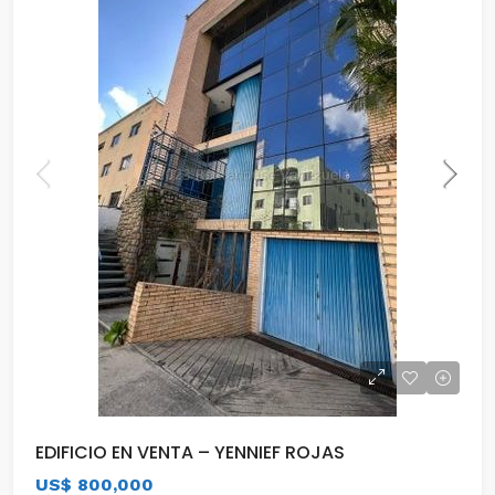
EDIFICIO EN VENTA – YENNIEF ROJAS
US$ 800,000