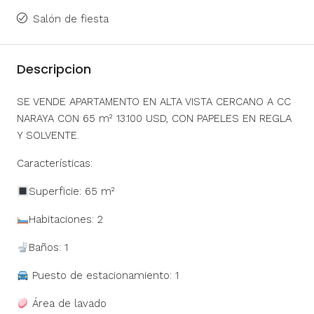
Salón de fiesta
Descripcion
SE VENDE APARTAMENTO EN ALTA VISTA CERCANO A CC
NARAYA CON 65 m² 13.100 USD, CON PAPELES EN REGLA
Y SOLVENTE.
Características:
Superficie: 65 m²
Habitaciones: 2
Baños: 1
Puesto de estacionamiento: 1
Área de lavado