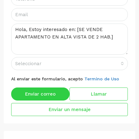
Seleccionar
Al enviar este formulario, acepto
Termino de Uso
Enviar correo
Llamar
Enviar un mensaje