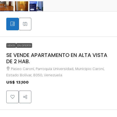
VENTA
EN OFERTA
SE VENDE APARTAMENTO EN ALTA VISTA
DE 2 HAB.
Paseo Caroní, Parroquia Universidad, Municipio Caroní,
Estado Bolívar, 8050, Venezuela
US$ 13,100