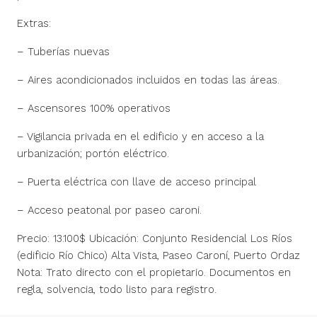
Extras:
– Tuberías nuevas
– Aires acondicionados incluidos en todas las áreas.
– Ascensores 100% operativos
– Vigilancia privada en el edificio y en acceso a la
urbanización; portón eléctrico.
– Puerta eléctrica con llave de acceso principal
– Acceso peatonal por paseo caroni.
Precio: 13.100$ Ubicación: Conjunto Residencial Los Ríos
(edificio Río Chico) Alta Vista, Paseo Caroní, Puerto Ordaz
Nota: Trato directo con el propietario. Documentos en
regla, solvencia, todo listo para registro.