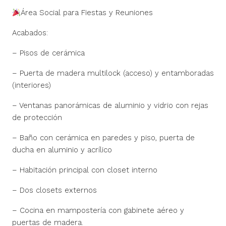
Área Social para Fiestas y Reuniones
Acabados:
– Pisos de cerámica
– Puerta de madera multilock (acceso) y entamboradas
(interiores)
– Ventanas panorámicas de aluminio y vidrio con rejas
de protección
– Baño con cerámica en paredes y piso, puerta de
ducha en aluminio y acrílico
– Habitación principal con closet interno
– Dos closets externos
– Cocina en mampostería con gabinete aéreo y
puertas de madera.