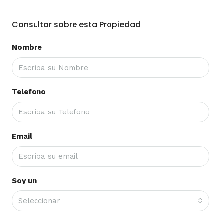
Consultar sobre esta Propiedad
Nombre
Telefono
Email
Soy un
Seleccionar