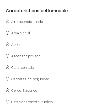
Caracteristicas del Inmueble
Aire acondicionado
Area Social
Ascensor
Ascensor privado
Calle cerrada
Cámaras de seguridad
Cerco Eléctrico
Estacionamiento Publico