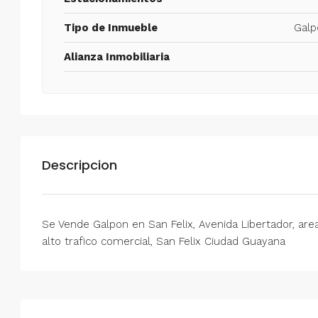
Tipo de Inmueble
Galp
Alianza Inmobiliaria
Descripcion
Se Vende Galpon en San Felix, Avenida Libertador, ar
alto trafico comercial, San Felix Ciudad Guayana