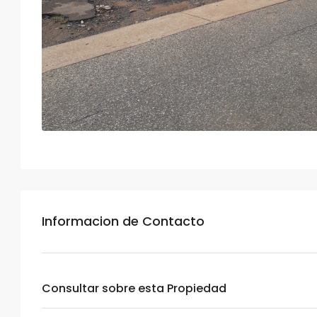
Informacion de Contacto
Consultar sobre esta Propiedad