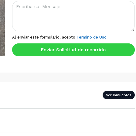
Al enviar este formulario, acepto
Termino de Uso
Enviar Solicitud de recorrido
Ver Inmuebles