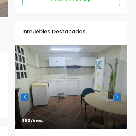
Inmuebles Destacados
450/mes