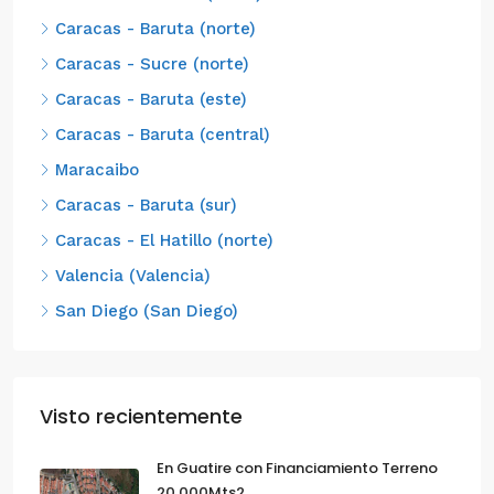
Caracas - Baruta (norte)
Caracas - Sucre (norte)
Caracas - Baruta (este)
Caracas - Baruta (central)
Maracaibo
Caracas - Baruta (sur)
Caracas - El Hatillo (norte)
Valencia (Valencia)
San Diego (San Diego)
Visto recientemente
En Guatire con Financiamiento Terreno
20.000Mts2