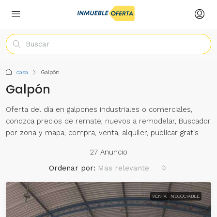
casa
Galpón
Galpón
Oferta del día en galpones industriales o comerciales,
conozca precios de remate, nuevos a remodelar, Buscador
por zona y mapa, compra, venta, alquiler, publicar gratis
27 Anuncio
Ordenar por:
Mas relevante
VENTA
NEGOCIABLE