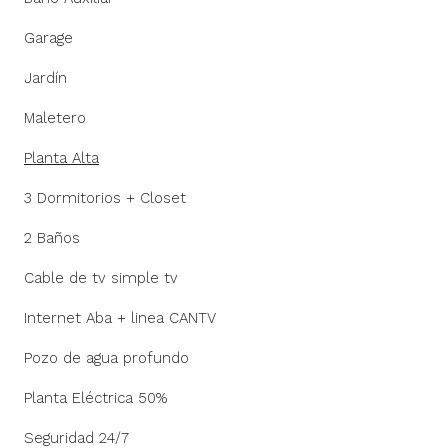
Garage
Jardín
Maletero
Planta Alta
3 Dormitorios + Closet
2 Baños
Cable de tv simple tv
Internet Aba + linea CANTV
Pozo de agua profundo
Planta Eléctrica 50%
Seguridad 24/7