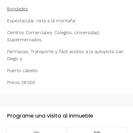
Bondades
Espectacular vista a la montaña
Centros Comerciales, Colegios, Universidad,
Supermercados,
Farmacias, Transporte y fácil acceso a la autopista San
Diego y
Puerto cabello.
Precio 28.000
Programe una visita al inmueble
Vie
Sáb