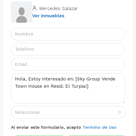
Mercedes Salazar
Ver Inmuebles
Seleccionar
Al enviar este formulario, acepto
Termino de Uso