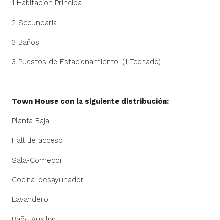
1 Habitación Principal
2 Secundaria
3 Baños
3 Puestos de Estacionamiento. (1 Techado)
Town House con la siguiente distribución:
Planta Baja
Hall de acceso
Sala-Comedor
Cocina-desayunador
Lavandero
Baño Auxiliar