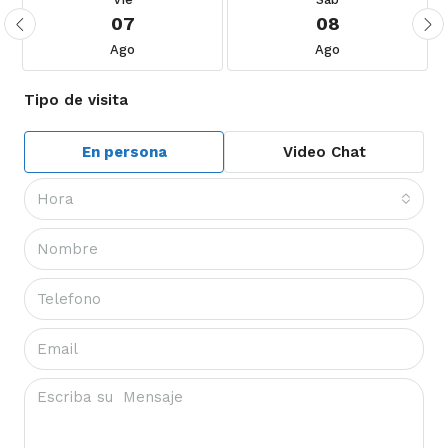
07
08
Ago
Ago
Tipo de visita
En persona
Video Chat
Hora