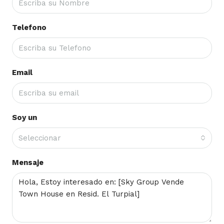
Telefono
Email
Soy un
Seleccionar
Mensaje