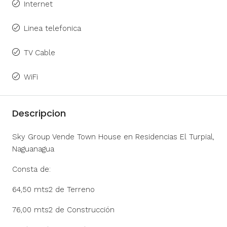
Internet
Linea telefonica
TV Cable
WiFi
Descripcion
Sky Group Vende Town House en Residencias El Turpial,
Naguanagua
Consta de:
64,50 mts2 de Terreno
76,00 mts2 de Construcción