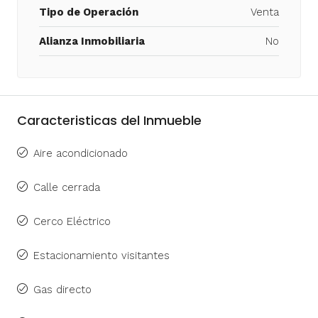
Tipo de Operación
Venta
Alianza Inmobiliaria
No
Caracteristicas del Inmueble
Aire acondicionado
Calle cerrada
Cerco Eléctrico
Estacionamiento visitantes
Gas directo