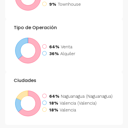
9%
Townhouse
Tipo de Operación
64%
Venta
36%
Alquiler
Ciudades
64%
Naguanagua (Naguanagua)
18%
Valencia (Valencia)
18%
Valencia