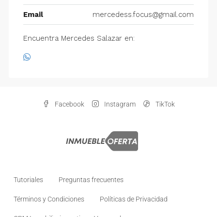
Email
mercedess.focus@gmail.com
Encuentra Mercedes Salazar en:
Facebook
Instagram
TikTok
Tutoriales
Preguntas frecuentes
Términos y Condiciones
Políticas de Privacidad