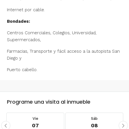
Internet por cable.
Bondades:
Centros Comerciales, Colegios, Universidad,
Supermercados,
Farmacias, Transporte y fácil acceso a la autopista San
Diego y
Puerto cabello.
Programe una visita al inmueble
Vie
Sáb
07
08