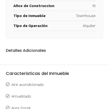
Años de Construccion
10
Tipo de Inmueble
Townhouse
Tipo de Operación
Alquiler
Detalles Adicionales
Caracteristicas del Inmueble
Aire acondicionado
Amueblado
Area Social