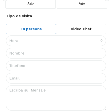
Ago
Ago
Tipo de visita
En persona
Video Chat
Hora