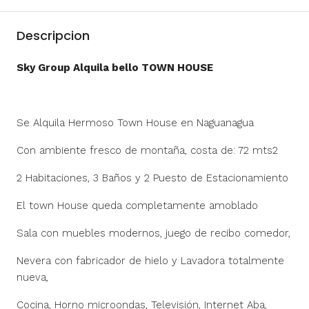
Descripcion
Sky Group Alquila bello TOWN HOUSE
Se Alquila Hermoso Town House en Naguanagua
Con ambiente fresco de montaña, costa de: 72 mts2
2 Habitaciones, 3 Baños y 2 Puesto de Estacionamiento
El town House queda completamente amoblado
Sala con muebles modernos, juego de recibo comedor,
Nevera con fabricador de hielo y Lavadora totalmente
nueva,
Cocina, Horno microondas, Televisión, Internet Aba,