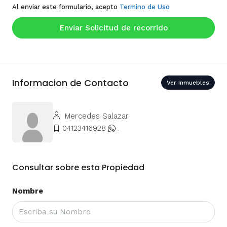
Al enviar este formulario, acepto
Termino de Uso
Enviar Solicitud de recorrido
Informacion de Contacto
Ver Inmuebles
Mercedes Salazar
04123416928
.
Consultar sobre esta Propiedad
Nombre