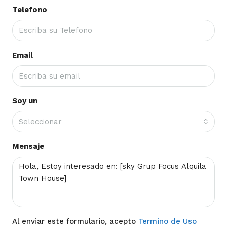
Telefono
Email
Soy un
Seleccionar
Mensaje
Al enviar este formulario, acepto
Termino de Uso