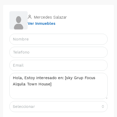
Mercedes Salazar
Ver Inmuebles
Seleccionar