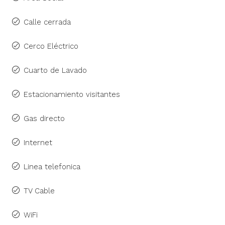
Calle cerrada
Cerco Eléctrico
Cuarto de Lavado
Estacionamiento visitantes
Gas directo
Internet
Linea telefonica
TV Cable
WiFi