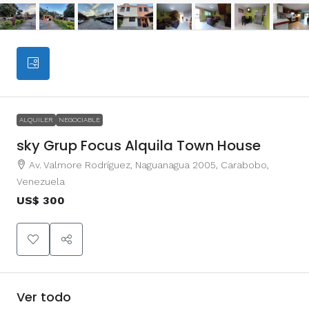
ALQUILER
NEGOCIABLE
sky Grup Focus Alquila Town House
Av. Valmore Rodríguez, Naguanagua 2005, Carabobo,
Venezuela
US$ 300
Ver todo