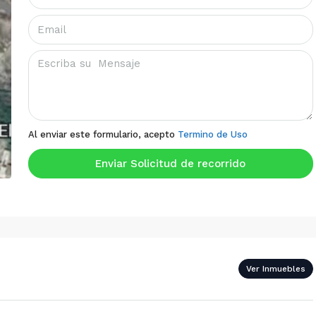
Al enviar este formulario, acepto
Termino de Uso
Enviar Solicitud de recorrido
Ver Inmuebles