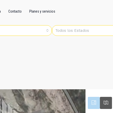
a
Contacto
Planes y servicios
Todos los Estados