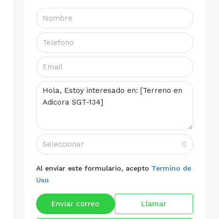
Seleccionar
Al enviar este formulario, acepto
Termino de
Uso
Enviar correo
Llamar