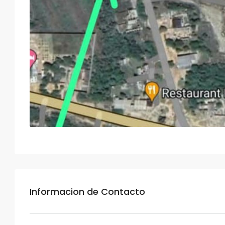
Informacion de Contacto