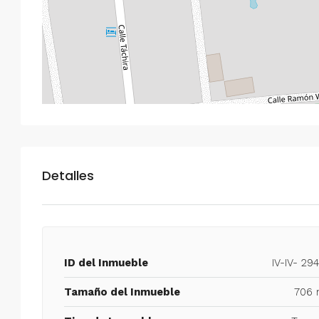
Detalles
ID del Inmueble
IV-IV- 29
Tamaño del Inmueble
706 