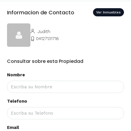
Informacion de Contacto
Ver Inmuebles
Judith
04127131716
Consultar sobre esta Propiedad
Nombre
Telefono
Email