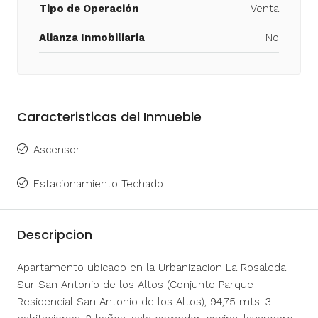
Tipo de Operación
Venta
Alianza Inmobiliaria
No
Caracteristicas del Inmueble
Ascensor
Estacionamiento Techado
Descripcion
Apartamento ubicado en la Urbanizacion La Rosaleda
Sur San Antonio de los Altos (Conjunto Parque
Residencial San Antonio de los Altos), 94,75 mts. 3