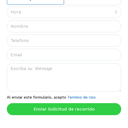
Hora
Al enviar este formulario, acepto
Termino de Uso
Enviar Solicitud de recorrido