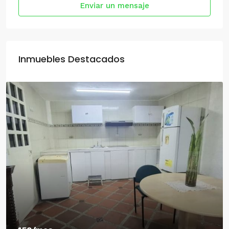
Enviar un mensaje
Inmuebles Destacados