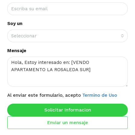
Soy un
Seleccionar
Mensaje
Al enviar este formulario, acepto
Termino de Uso
Solicitar Informacion
Enviar un mensaje