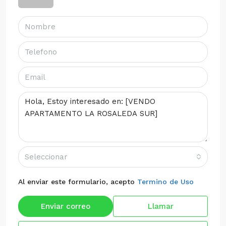
Seleccionar
Al enviar este formulario, acepto
Termino de Uso
Enviar correo
Llamar