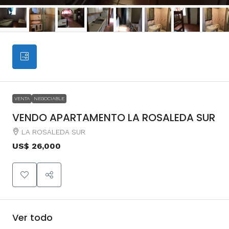
VENTA
NEGOCIABLE
VENDO APARTAMENTO LA ROSALEDA SUR
LA ROSALEDA SUR
US$ 26,000
Ver todo