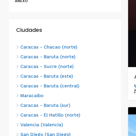
ANEXO
Ciudades
Caracas - Chacao (norte)
Caracas - Baruta (norte)
Caracas - Sucre (norte)
Caracas - Baruta (este)
Caracas - Baruta (central)
Maracaibo
Caracas - Baruta (sur)
Caracas - El Hatillo (norte)
Valencia (Valencia)
San Diego (San Diego)