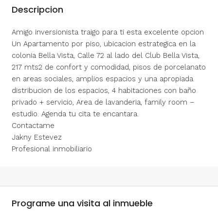
Descripcion
Amigo inversionista traigo para ti esta excelente opcion
Un Apartamento por piso, ubicacion estrategica en la
colonia Bella Vista, Calle 72 al lado del Club Bella Vista,
217 mts2 de confort y comodidad, pisos de porcelanato
en areas sociales, amplios espacios y una apropiada
distribucion de los espacios, 4 habitaciones con baño
privado + servicio, Area de lavanderia, family room –
estudio. Agenda tu cita te encantara.
Contactame
Jakny Estevez
Profesional inmobiliario
Programe una visita al inmueble