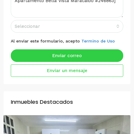
Seleccionar
Al enviar este formulario, acepto
Termino de Uso
Enviar correo
Enviar un mensaje
Inmuebles Destacados