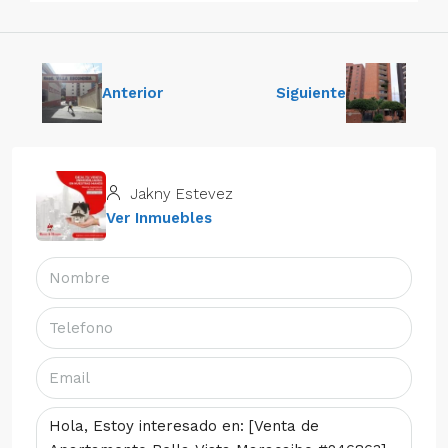
Anterior
Siguiente
Jakny Estevez
Ver Inmuebles