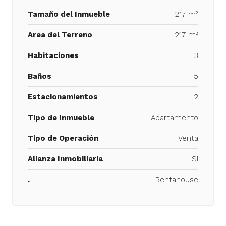
Tamaño del Inmueble
217 m²
Area del Terreno
217 m²
Habitaciones
3
Baños
5
Estacionamientos
2
Tipo de Inmueble
Apartamento
Tipo de Operación
Venta
Alianza Inmobiliaria
Si
.
Rentahouse