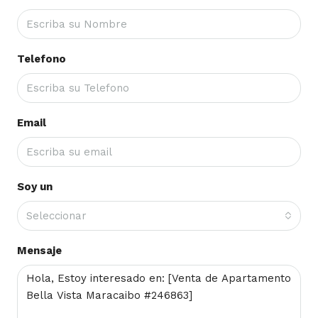
Telefono
Email
Soy un
Seleccionar
Mensaje