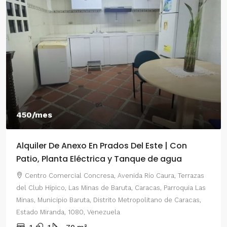
450/mes
Alquiler De Anexo En Prados Del Este | Con
Patio, Planta Eléctrica y Tanque de agua
Centro Comercial Concresa, Avenida Río Caura, Terrazas
del Club Hípico, Las Minas de Baruta, Caracas, Parroquia Las
Minas, Municipio Baruta, Distrito Metropolitano de Caracas,
Estado Miranda, 1080, Venezuela